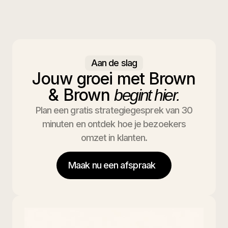
Aan de slag
Jouw groei met Brown
& Brown
begint hier.
Plan een gratis strategiegesprek van 30
minuten en ontdek hoe je bezoekers
omzet in klanten.
Maak nu een afspraak