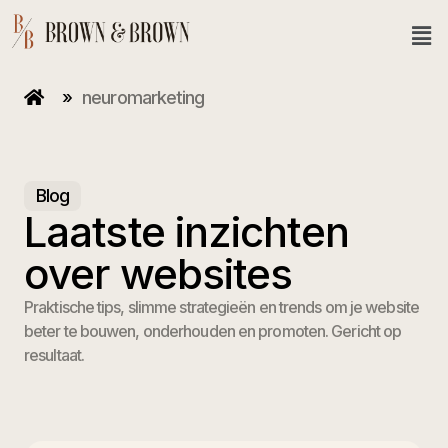
»
neuromarketing
Blog
Laatste inzichten
over websites
Praktische tips, slimme strategieën en trends om je website
beter te bouwen, onderhouden en promoten. Gericht op
resultaat.