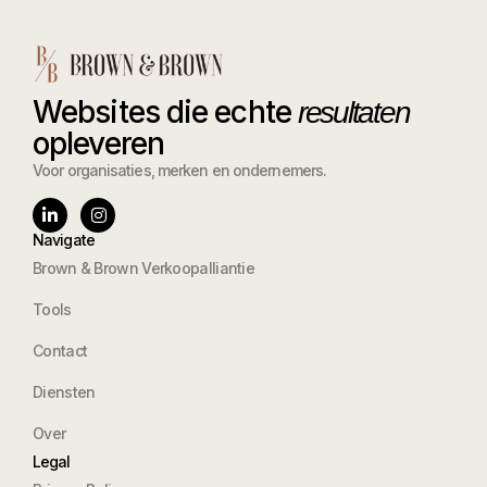
Websites die echte
resultaten
opleveren
Voor organisaties, merken en ondernemers.
Navigate
Brown & Brown Verkoopalliantie
Tools
Contact
Diensten
Over
Legal