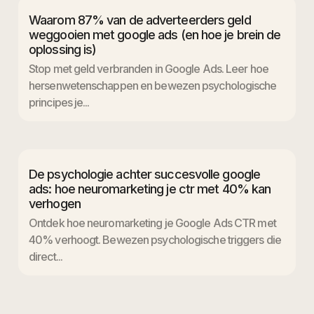
Waarom 87% van de adverteerders geld
weggooien met google ads (en hoe je brein de
oplossing is)
Stop met geld verbranden in Google Ads. Leer hoe
hersenwetenschappen en bewezen psychologische
principes je...
De psychologie achter succesvolle google
ads: hoe neuromarketing je ctr met 40% kan
verhogen
Ontdek hoe neuromarketing je Google Ads CTR met
40% verhoogt. Bewezen psychologische triggers die
direct...