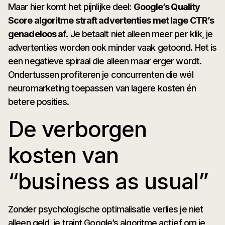
Maar hier komt het pijnlijke deel:
Google’s Quality
Score algoritme straft advertenties met lage CTR’s
genadeloos af
. Je betaalt niet alleen meer per klik, je
advertenties worden ook minder vaak getoond. Het is
een negatieve spiraal die alleen maar erger wordt.
Ondertussen profiteren je concurrenten die wél
neuromarketing toepassen van lagere kosten én
betere posities.
De verborgen
kosten van
“business as usual”
Zonder psychologische optimalisatie verlies je niet
alleen geld, je traint Google’s algoritme actief om je