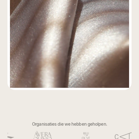
Organisaties die we hebben geholpen.