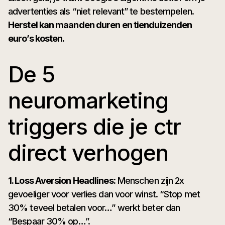
advertenties als “niet relevant” te bestempelen.
Herstel kan maanden duren en tienduizenden
euro’s kosten.
De 5
neuromarketing
triggers die je ctr
direct verhogen
1. Loss Aversion Headlines:
Menschen zijn 2x
gevoeliger voor verlies dan voor winst. “Stop met
30% teveel betalen voor…” werkt beter dan
“Bespaar 30% op…”.