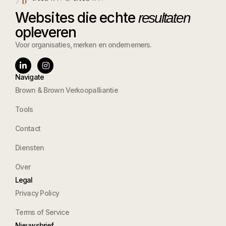
Websites die echte
resultaten
opleveren
Voor organisaties, merken en ondernemers.
Navigate
Brown & Brown Verkoopalliantie
Tools
Contact
Diensten
Over
Legal
Privacy Policy
Terms of Service
Nieuwsbrief