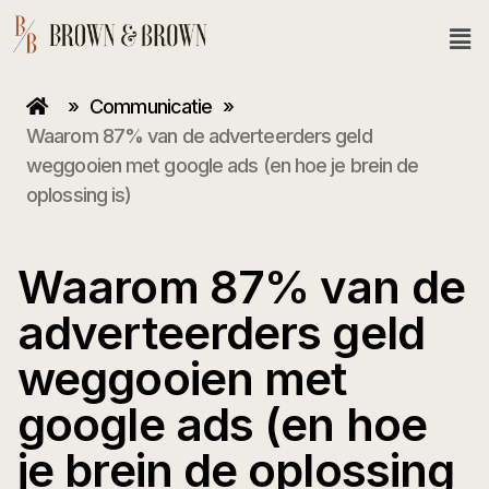
»
Communicatie
»
Waarom 87% van de adverteerders geld
weggooien met google ads (en hoe je brein de
oplossing is)
Waarom 87% van de
adverteerders geld
weggooien met
google ads (en hoe
je brein de oplossing