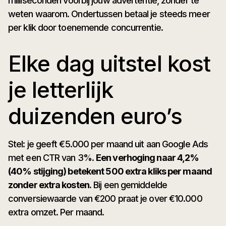
milliseconden voorbij jouw advertentie, zonder te
weten waarom. Ondertussen betaal je steeds meer
per klik door toenemende concurrentie.
Elke dag uitstel kost
je letterlijk
duizenden euro’s
Stel: je geeft €5.000 per maand uit aan Google Ads
met een CTR van 3%.
Een verhoging naar 4,2%
(40% stijging) betekent 500 extra kliks per maand
zonder extra kosten.
Bij een gemiddelde
conversiewaarde van €200 praat je over €10.000
extra omzet. Per maand.