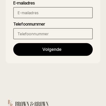
E-mailadres
Telefoonnummer
Volgende