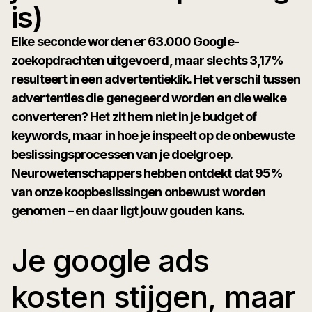
is)
Elke seconde worden er 63.000 Google-
zoekopdrachten uitgevoerd, maar slechts 3,17%
resulteert in een advertentieklik. Het verschil tussen
advertenties die genegeerd worden en die welke
converteren? Het zit hem niet in je budget of
keywords, maar in hoe je inspeelt op de onbewuste
beslissingsprocessen van je doelgroep.
Neurowetenschappers hebben ontdekt dat 95%
van onze koopbeslissingen onbewust worden
genomen – en daar ligt jouw gouden kans.
Je google ads
kosten stijgen, maar