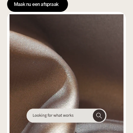
Maak nu een afspraak