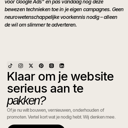
voor Google Ads” en pas vandaag nog deze
bewezen technieken toe in je eigen campagnes. Geen
neurowetenschappelijke voorkennis nodig – alleen
de wil om slimmer te adverteren.
Klaar om je website
serieus aan te
pakken?
Of je nu wilt bouwen, vernieuwen, onderhouden of
promoten. Vertel kort wat je nodig hebt. Wij denken mee.