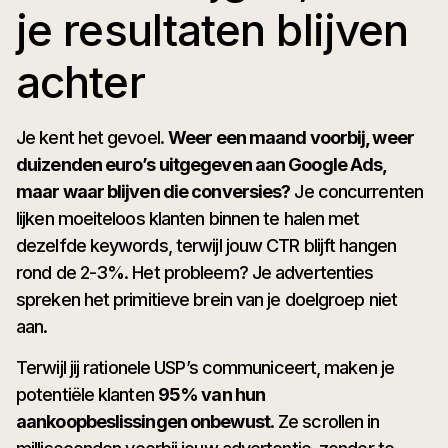
je resultaten blijven
achter
Je kent het gevoel.
Weer een maand voorbij, weer
duizenden euro’s uitgegeven aan Google Ads,
maar waar blijven die conversies?
Je concurrenten
lijken moeiteloos klanten binnen te halen met
dezelfde keywords, terwijl jouw CTR blijft hangen
rond de 2-3%. Het probleem? Je advertenties
spreken het primitieve brein van je doelgroep niet
aan.
Terwijl jij rationele USP’s communiceert, maken je
potentiële klanten
95% van hun
aankoopbeslissingen onbewust
. Ze scrollen in