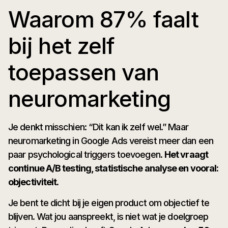
Waarom 87% faalt
bij het zelf
toepassen van
neuromarketing
Je denkt misschien: “Dit kan ik zelf wel.” Maar
neuromarketing in Google Ads vereist meer dan een
paar psychological triggers toevoegen.
Het vraagt
continue A/B testing, statistische analyse en vooral:
objectiviteit.
Je bent te dicht bij je eigen product om objectief te
blijven. Wat jou aanspreekt, is niet wat je doelgroep