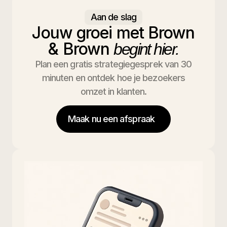
Aan de slag
Jouw groei met Brown
& Brown
begint hier.
Plan een gratis strategiegesprek van 30
minuten en ontdek hoe je bezoekers
omzet in klanten.
Maak nu een afspraak