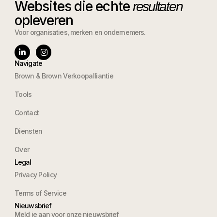
Websites die echte
resultaten
opleveren
Voor organisaties, merken en ondernemers.
Navigate
Brown & Brown Verkoopalliantie
Tools
Contact
Diensten
Over
Legal
Privacy Policy
Terms of Service
Nieuwsbrief
Meld je aan voor onze nieuwsbrief