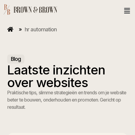
»
hr automation
Blog
Laatste inzichten
over websites
Praktische tips, slimme strategieën en trends om je website
beter te bouwen, onderhouden en promoten. Gericht op
resultaat.