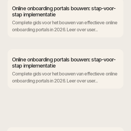
Online onboarding portals bouwen: stap-voor-
stap implementatie
Complete gids voor het bouwen van effectieve online
onboarding portals in 2026. Leer over user...
Online onboarding portals bouwen: stap-voor-
stap implementatie
Complete gids voor het bouwen van effectieve online
onboarding portals in 2026. Leer over user...