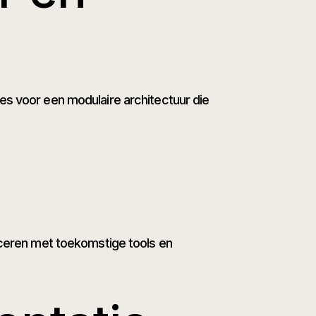
es voor een modulaire architectuur die
niceren met toekomstige tools en