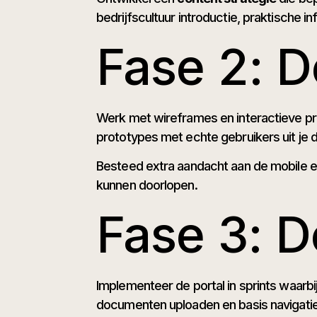
bedrijfscultuur introductie, praktische in
Fase 2: D
Werk met wireframes en interactieve pr
prototypes met echte gebruikers uit je 
Besteed extra aandacht aan de mobile e
kunnen doorlopen.
Fase 3: D
Implementeer de portal in sprints waarbi
documenten uploaden en basis navigatie