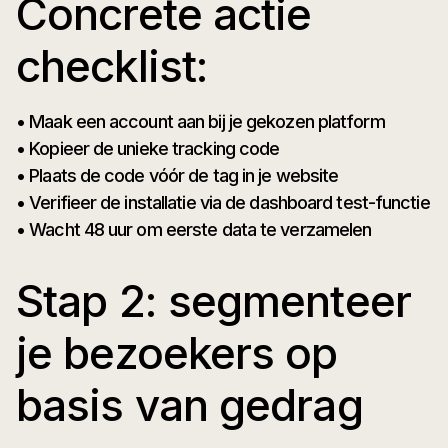
Concrete actie
checklist:
• Maak een account aan bij je gekozen platform
• Kopieer de unieke tracking code
• Plaats de code vóór de tag in je website
• Verifieer de installatie via de dashboard test-functie
• Wacht 48 uur om eerste data te verzamelen
Stap 2: segmenteer
je bezoekers op
basis van gedrag