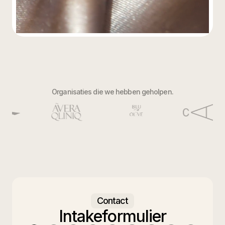
Organisaties die we hebben geholpen.
Contact
Intakeformulier