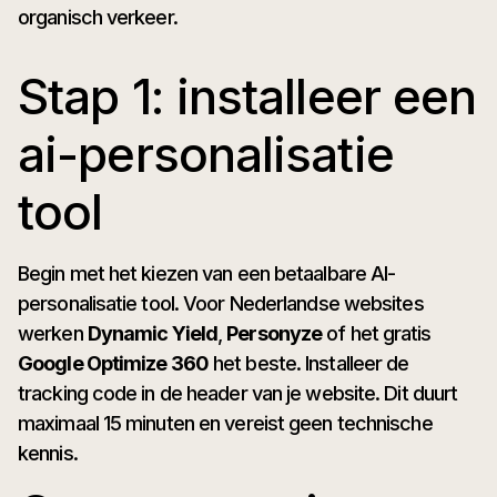
organisch verkeer.
Stap 1: installeer een
ai-personalisatie
tool
Begin met het kiezen van een betaalbare AI-
personalisatie tool. Voor Nederlandse websites
werken
Dynamic Yield
,
Personyze
of het gratis
Google Optimize 360
het beste. Installeer de
tracking code in de header van je website. Dit duurt
maximaal 15 minuten en vereist geen technische
kennis.