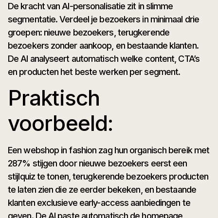
De kracht van AI-personalisatie zit in slimme
segmentatie. Verdeel je bezoekers in minimaal drie
groepen: nieuwe bezoekers, terugkerende
bezoekers zonder aankoop, en bestaande klanten.
De AI analyseert automatisch welke content, CTA’s
en producten het beste werken per segment.
Praktisch
voorbeeld:
Een webshop in fashion zag hun organisch bereik met
287% stijgen door nieuwe bezoekers eerst een
stijlquiz te tonen, terugkerende bezoekers producten
te laten zien die ze eerder bekeken, en bestaande
klanten exclusieve early-access aanbiedingen te
geven. De AI paste automatisch de homepage,