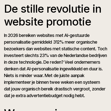
De stille revolutie in
website promotie
In 2026 bereiken websites met AI-gestuurde
personalisatie gemiddeld 312% meer organische
bezoekers dan websites met statische content. Toch
investeert slechts 23% van de Nederlandse bedrijven
in deze technologie. De reden? Veel ondernemers
denken dat AI-personalisatie ingewikkeld en duur is.
Niets is minder waar. Met de juiste aanpak
implementeer je binnen twee weken een systeem
dat jouw organisch bereik drastisch vergroot, zonder
dat je extra advertentiebudget nodig hebt.