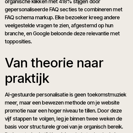
organische klikken met 418% stijgen door
gepersonaliseerde FAQ secties te combineren met
FAQ schema markup. Elke bezoeker kreeg andere
veelgestelde vragen te zien, afgestemd op hun
branche, en Google beloonde deze relevantie met
topposities.
Van theorie naar
praktijk
AI-gestuurde personalisatie is geen toekomstmuziek
meer, maar een bewezen methode om je website
promotie naar een hoger niveau te tillen. Door deze
vijf stappen te volgen, leg je binnen twee weken de
basis voor structurele groei van je organisch bereik.