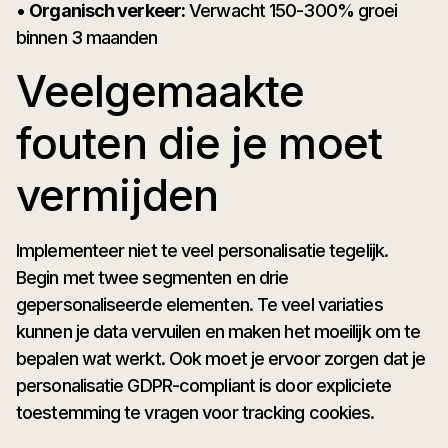
•
Organisch verkeer:
Verwacht 150-300% groei
binnen 3 maanden
Veelgemaakte
fouten die je moet
vermijden
Implementeer niet te veel personalisatie tegelijk.
Begin met twee segmenten en drie
gepersonaliseerde elementen. Te veel variaties
kunnen je data vervuilen en maken het moeilijk om te
bepalen wat werkt. Ook moet je ervoor zorgen dat je
personalisatie GDPR-compliant is door expliciete
toestemming te vragen voor tracking cookies.