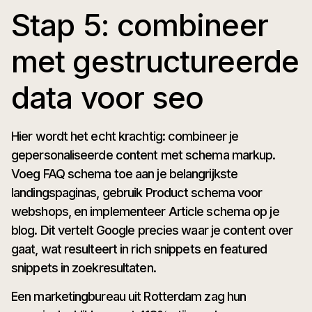
Stap 5: combineer
met gestructureerde
data voor seo
Hier wordt het echt krachtig: combineer je
gepersonaliseerde content met schema markup.
Voeg FAQ schema toe aan je belangrijkste
landingspaginas, gebruik Product schema voor
webshops, en implementeer Article schema op je
blog. Dit vertelt Google precies waar je content over
gaat, wat resulteert in rich snippets en featured
snippets in zoekresultaten.
Een marketingbureau uit Rotterdam zag hun