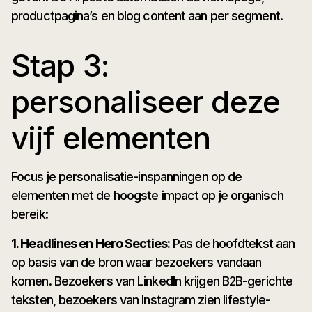
productpagina’s en blog content aan per segment.
Stap 3:
personaliseer deze
vijf elementen
Focus je personalisatie-inspanningen op de
elementen met de hoogste impact op je organisch
bereik:
1. Headlines en Hero Secties:
Pas de hoofdtekst aan
op basis van de bron waar bezoekers vandaan
komen. Bezoekers van LinkedIn krijgen B2B-gerichte
teksten, bezoekers van Instagram zien lifestyle-