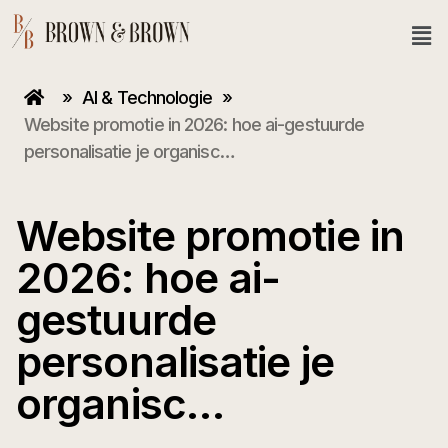
»
AI & Technologie
»
Website promotie in 2026: hoe ai-gestuurde
personalisatie je organisc…
Website promotie in
2026: hoe ai-
gestuurde
personalisatie je
organisc…