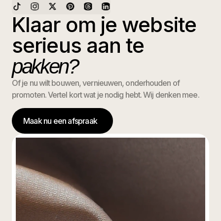
Klaar om je website
serieus aan te
pakken?
Of je nu wilt bouwen, vernieuwen, onderhouden of
promoten. Vertel kort wat je nodig hebt. Wij denken mee.
Maak nu een afspraak