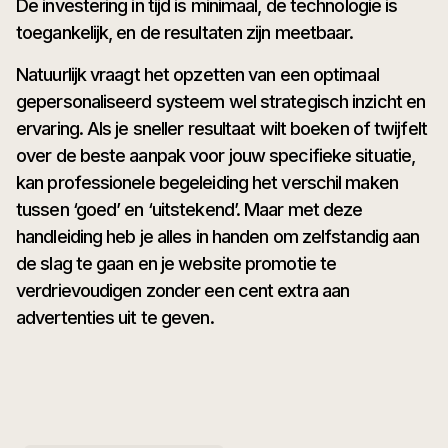
De investering in tijd is minimaal, de technologie is
toegankelijk, en de resultaten zijn meetbaar.
Natuurlijk vraagt het opzetten van een optimaal
gepersonaliseerd systeem wel strategisch inzicht en
ervaring. Als je sneller resultaat wilt boeken of twijfelt
over de beste aanpak voor jouw specifieke situatie,
kan professionele begeleiding het verschil maken
tussen ‘goed’ en ‘uitstekend’. Maar met deze
handleiding heb je alles in handen om zelfstandig aan
de slag te gaan en je website promotie te
verdrievoudigen zonder een cent extra aan
advertenties uit te geven.