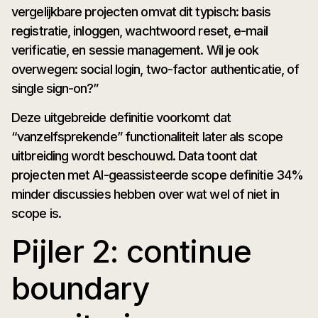
vergelijkbare projecten omvat dit typisch: basis
registratie, inloggen, wachtwoord reset, e-mail
verificatie, en sessie management. Wil je ook
overwegen: social login, two-factor authenticatie, of
single sign-on?”
Deze uitgebreide definitie voorkomt dat
“vanzelfsprekende” functionaliteit later als scope
uitbreiding wordt beschouwd. Data toont dat
projecten met AI-geassisteerde scope definitie 34%
minder discussies hebben over wat wel of niet in
scope is.
Pijler 2: continue
boundary