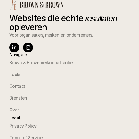
Websites die echte
resultaten
opleveren
Voor organisaties, merken en ondernemers.
Navigate
Brown & Brown Verkoopalliantie
Tools
Contact
Diensten
Over
Legal
Privacy Policy
Terms of Service