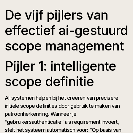
De vijf pijlers van
effectief ai-gestuurd
scope management
Pijler 1: intelligente
scope definitie
AI-systemen helpen bij het creëren van precisere
initiële scope definities door gebruik te maken van
patroonherkenning. Wanneer je
“gebruikersauthenticatie” als requirement invoert,
stelt het systeem automatisch voor: “Op basis van