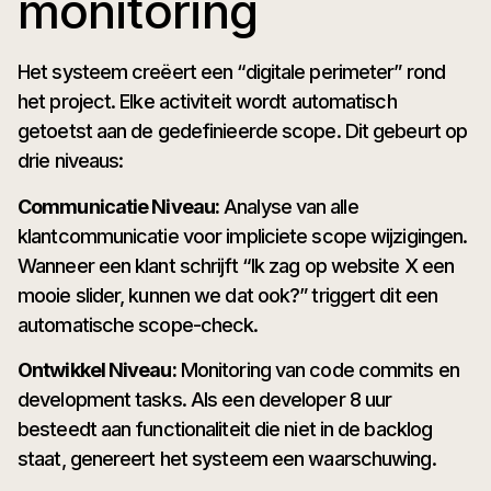
monitoring
Het systeem creëert een “digitale perimeter” rond
het project. Elke activiteit wordt automatisch
getoetst aan de gedefinieerde scope. Dit gebeurt op
drie niveaus:
Communicatie Niveau:
Analyse van alle
klantcommunicatie voor impliciete scope wijzigingen.
Wanneer een klant schrijft “Ik zag op website X een
mooie slider, kunnen we dat ook?” triggert dit een
automatische scope-check.
Ontwikkel Niveau:
Monitoring van code commits en
development tasks. Als een developer 8 uur
besteedt aan functionaliteit die niet in de backlog
staat, genereert het systeem een waarschuwing.