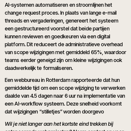
AI-systemen automatiseren en stroomlijnen het
change request proces. In plaats van lange e-mail
threads en vergaderingen, genereert het systeem
een gestructureerd voorstel dat beide partijen
kunnen reviewen en goedkeuren via een digital
platform. Dit reduceert de administratieve overhead
van scope wijzigingen met gemiddeld 65%, waardoor
teams eerder geneigd zijn om kleine wijzigingen ook
daadwerkelijk te formaliseren.
Een webbureau in Rotterdam rapporteerde dat hun
gemiddelde tijd om een scope wijziging te verwerken
daalde van 4.5 dagen naar 6 uur na implementatie van
een AI-workflow systeem. Deze snelheid voorkomt
dat wijzigingen “stilletjes” worden doorgevo
Wil je niet langer aan het kortste eind trekken bij