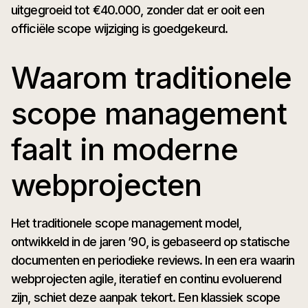
uitgegroeid tot €40.000, zonder dat er ooit een
officiële scope wijziging is goedgekeurd.
Waarom traditionele
scope management
faalt in moderne
webprojecten
Het traditionele scope management model,
ontwikkeld in de jaren ’90, is gebaseerd op statische
documenten en periodieke reviews. In een era waarin
webprojecten agile, iteratief en continu evoluerend
zijn, schiet deze aanpak tekort. Een klassiek scope