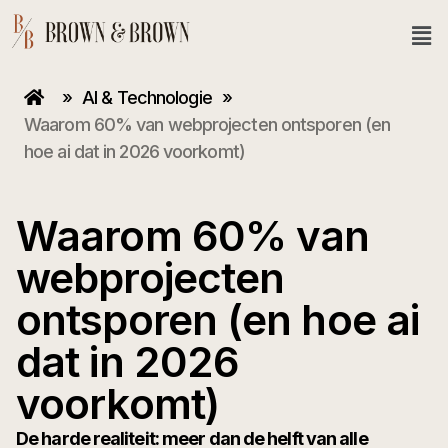
»
AI & Technologie
»
Waarom 60% van webprojecten ontsporen (en
hoe ai dat in 2026 voorkomt)
Waarom 60% van
webprojecten
ontsporen (en hoe ai
dat in 2026
voorkomt)
De harde realiteit: meer dan de helft van alle