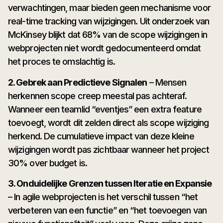
verwachtingen, maar bieden geen mechanisme voor
real-time tracking van wijzigingen. Uit onderzoek van
McKinsey blijkt dat 68% van de scope wijzigingen in
webprojecten niet wordt gedocumenteerd omdat
het proces te omslachtig is.
2. Gebrek aan Predictieve Signalen
– Mensen
herkennen scope creep meestal pas achteraf.
Wanneer een teamlid “eventjes” een extra feature
toevoegt, wordt dit zelden direct als scope wijziging
herkend. De cumulatieve impact van deze kleine
wijzigingen wordt pas zichtbaar wanneer het project
30% over budget is.
3. Onduidelijke Grenzen tussen Iteratie en Expansie
– In agile webprojecten is het verschil tussen “het
verbeteren van een functie” en “het toevoegen van