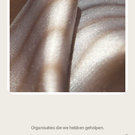
Organisaties die we hebben geholpen.