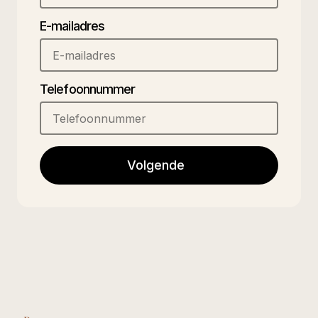
E-mailadres
Telefoonnummer
Volgende