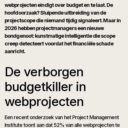
webprojecten eindigt over budget en te laat. De
hoofdoorzaak? Sluipende uitbreiding van de
projectscope die niemand tijdig signaleert. Maar in
2026 hebben projectmanagers een nieuwe
bondgenoot: kunstmatige intelligentie die scope
creep detecteert voordat het financiële schade
aanricht.
De verborgen
budgetkiller in
webprojecten
Een recent onderzoek van het Project Management
Institute toont aan dat 52% van alle webprojecten te