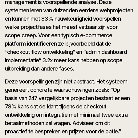
management is voorspellende analyse. Deze
systemen leren van duizenden eerdere webprojecten
en kunnen met 83% nauwkeurigheid voorspellen
welke projectfases het meest vatbaar zijn voor
scope creep. Voor een typisch e-commerce
platform identificeren ze bijvoorbeeld dat de
“checkout flow ontwikkeling” en “admin dashboard
implementatie” 3.2x meer kans hebben op scope
uitbreiding dan andere fases.
Deze voorspellingen zijn niet abstract. Het systeem
genereert concrete waarschuwingen zoals: “Op
basis van 247 vergelijkbare projecten bestaat er een
78% kans dat de klant tijdens de checkout
ontwikkeling om integratie met minimaal twee extra
betaalmethoden zal vragen. Adviseer om dit
proactief te bespreken en prijzen voor de optie.”