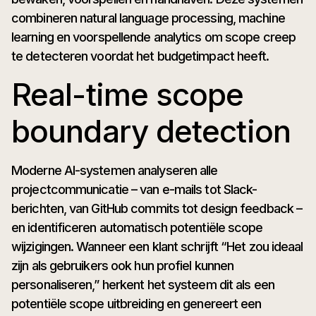
combineren natural language processing, machine
learning en voorspellende analytics om scope creep
te detecteren voordat het budgetimpact heeft.
Real-time scope
boundary detection
Moderne AI-systemen analyseren alle
projectcommunicatie – van e-mails tot Slack-
berichten, van GitHub commits tot design feedback –
en identificeren automatisch potentiële scope
wijzigingen. Wanneer een klant schrijft “Het zou ideaal
zijn als gebruikers ook hun profiel kunnen
personaliseren,” herkent het systeem dit als een
potentiële scope uitbreiding en genereert een