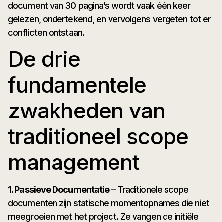
document van 30 pagina’s wordt vaak één keer
gelezen, ondertekend, en vervolgens vergeten tot er
conflicten ontstaan.
De drie
fundamentele
zwakheden van
traditioneel scope
management
1. Passieve Documentatie
– Traditionele scope
documenten zijn statische momentopnames die niet
meegroeien met het project. Ze vangen de initiële