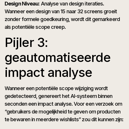
Design Niveau:
Analyse van design iteraties.
Wanneer een design van 15 naar 32 screens groeit
zonder formele goedkeuring, wordt dit gemarkeerd
als potentiële scope creep.
Pijler 3:
geautomatiseerde
impact analyse
Wanneer een potentiële scope wijziging wordt
gedetecteerd, genereert het AI-systeem binnen
seconden een impact analyse. Voor een verzoek om
“gebruikers de mogelijkheid te geven om producten
te bewaren in meerdere wishlists” zou dit kunnen zijn: