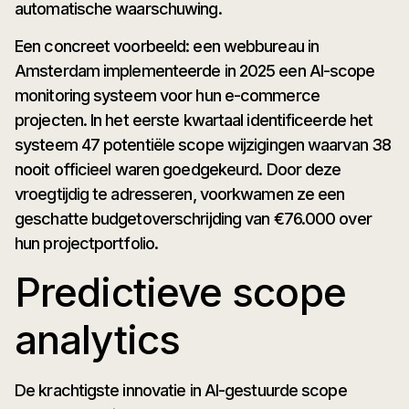
automatische waarschuwing.
Een concreet voorbeeld: een webbureau in
Amsterdam implementeerde in 2025 een AI-scope
monitoring systeem voor hun e-commerce
projecten. In het eerste kwartaal identificeerde het
systeem 47 potentiële scope wijzigingen waarvan 38
nooit officieel waren goedgekeurd. Door deze
vroegtijdig te adresseren, voorkwamen ze een
geschatte budgetoverschrijding van €76.000 over
hun projectportfolio.
Predictieve scope
analytics
De krachtigste innovatie in AI-gestuurde scope