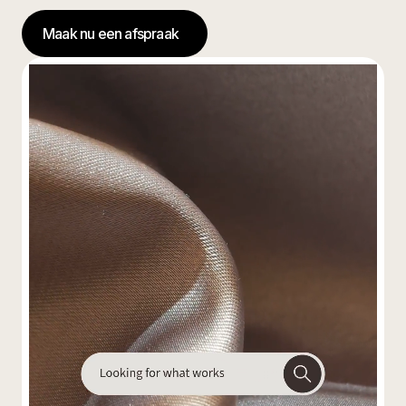
Maak nu een afspraak