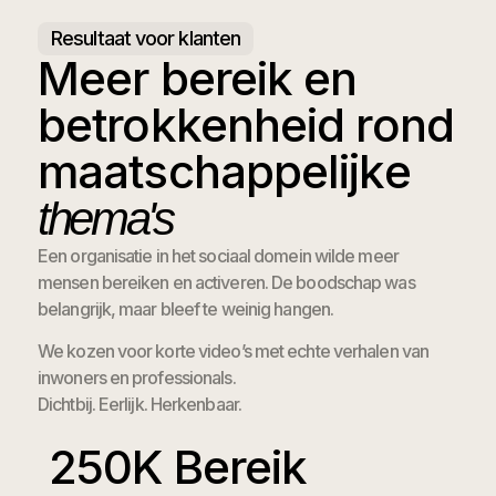
Resultaat voor klanten
Meer bereik en
betrokkenheid rond
maatschappelijke
thema's
Een organisatie in het sociaal domein wilde meer
mensen bereiken en activeren. De boodschap was
belangrijk, maar bleef te weinig hangen.
We kozen voor korte video’s met echte verhalen van
inwoners en professionals.
Dichtbij. Eerlijk. Herkenbaar.
250
K Bereik