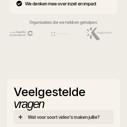
We denken mee over inzet en impact
Organisaties die we hebben geholpen.
Veelgestelde
vragen
Wat voor soort video's maken jullie?