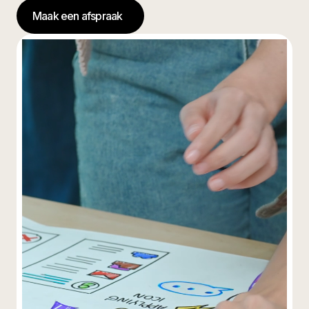
Maak een afspraak