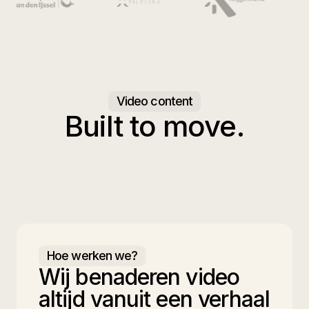
Video content
Built to move.
Hoe werken we?
Wij benaderen video
altijd vanuit een verhaal