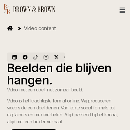
»
Video content
Beelden die blijven
hangen.
Video met een doel, niet zomaar beeld.
Video is het krachtigste format online. Wij produceren
video’s die een doel dienen. Van korte social formats tot
explainers en merkverhalen. Altijd passend bij het kanaal,
altijd met een helder verhaal.