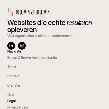
Websites die echte
resultaten
opleveren
Voor organisaties, merken en ondernemers.
Navigate
Brown & Brown Verkoopalliantie
Tools
Contact
Diensten
Over
Legal
Privacy Policy