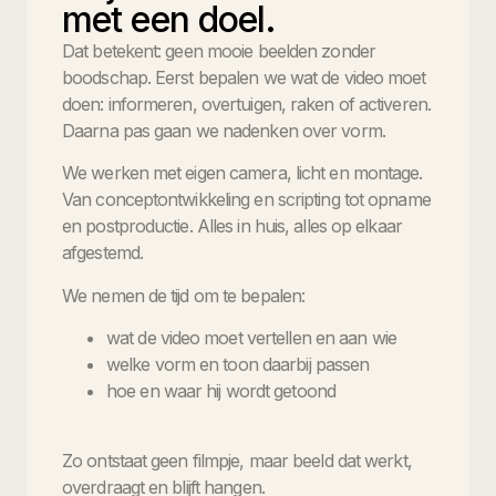
met een doel.
Dat betekent: geen mooie beelden zonder
boodschap. Eerst bepalen we wat de video moet
doen: informeren, overtuigen, raken of activeren.
Daarna pas gaan we nadenken over vorm.
We werken met eigen camera, licht en montage.
Van conceptontwikkeling en scripting tot opname
en postproductie. Alles in huis, alles op elkaar
afgestemd.
We nemen de tijd om te bepalen:
wat de video moet vertellen en aan wie
welke vorm en toon daarbij passen
hoe en waar hij wordt getoond
Zo ontstaat geen filmpje, maar beeld dat werkt,
overdraagt en blijft hangen.