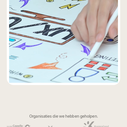
Organisaties die we hebben geholpen.