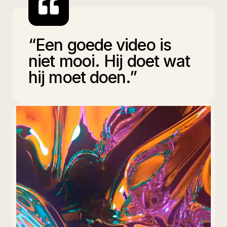
“Een goede video is
niet mooi. Hij doet wat
hij moet doen.”