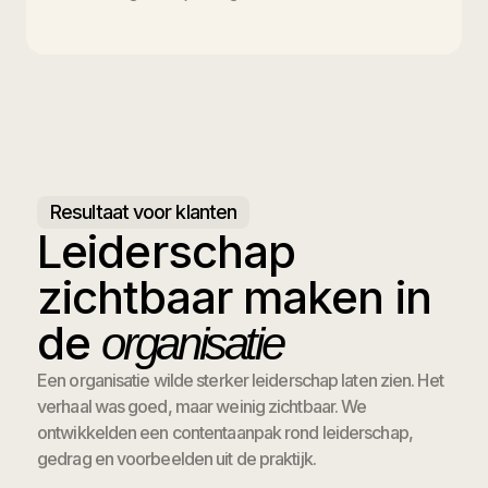
Resultaat voor klanten
Leiderschap
zichtbaar maken in
de
organisatie
Een organisatie wilde sterker leiderschap laten zien. Het
verhaal was goed, maar weinig zichtbaar. We
ontwikkelden een contentaanpak rond leiderschap,
gedrag en voorbeelden uit de praktijk.