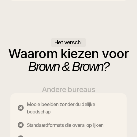
Het verschil
Waarom kiezen voor
Brown & Brown?
Andere bureaus
Mooie beelden zonder duidelijke
boodschap
Standaardformats die overal op lijken