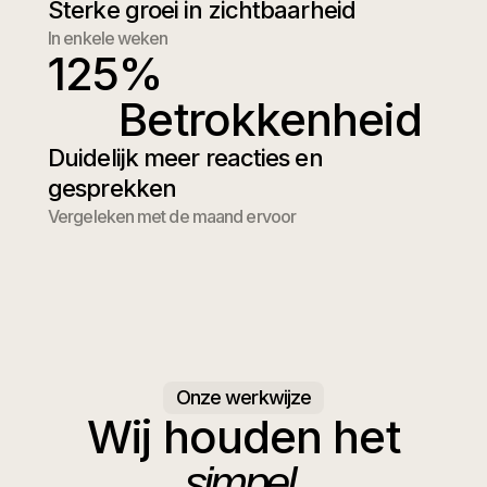
Sterke groei in zichtbaarheid
In enkele weken
125
% 
Betrokkenheid
Duidelijk meer reacties en
gesprekken
Vergeleken met de maand ervoor
Onze werkwijze
Wij houden het
simpel.