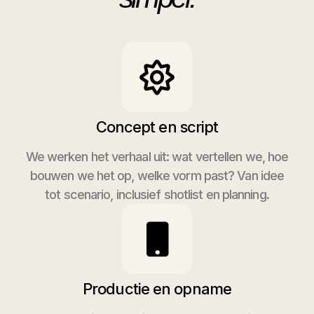
Concept en script
We werken het verhaal uit: wat vertellen we, hoe
bouwen we het op, welke vorm past? Van idee
tot scenario, inclusief shotlist en planning.
Productie en opname