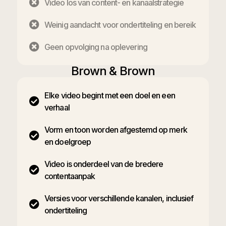
Video los van content- en kanaalstrategie
Weinig aandacht voor ondertiteling en bereik
Geen opvolging na oplevering
Brown & Brown
Elke video begint met een doel en een
verhaal
Vorm en toon worden afgestemd op merk
en doelgroep
Video is onderdeel van de bredere
contentaanpak
Versies voor verschillende kanalen, inclusief
ondertiteling