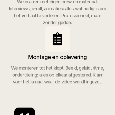
We draaien met eigen crew en materiaal.
Interviews, b-roll, animaties: alles wat nodig is om
het verhaal te vertellen. Professioneel, maar
zonder gedoe.
Montage en oplevering
We monteren tot het klopt. Beeld, geluid, ritme,
ondertiteling: alles op elkaar afgestemd. Klaar
voor het kanaal waar de video wordt ingezet.