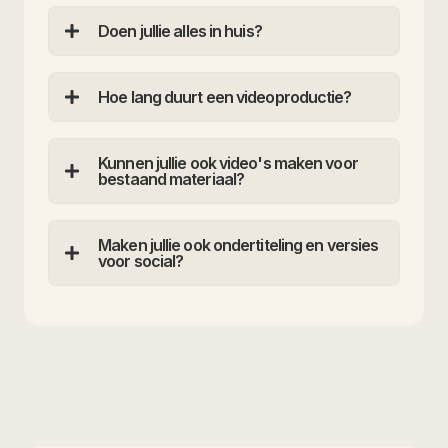
Doen jullie alles in huis?
Hoe lang duurt een videoproductie?
Kunnen jullie ook video's maken voor
bestaand materiaal?
Maken jullie ook ondertiteling en versies
voor social?