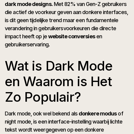
dark mode designs
. Met 82% van Gen-Z gebruikers
die actief de voorkeur geven aan donkere interfaces,
is dit geen tijdelijke trend maar een fundamentele
verandering in gebruikersvoorkeuren die directe
impact heeft op je
website conversies
en
gebruikerservaring.
Wat is Dark Mode
en Waarom is Het
Zo Populair?
Dark mode, ook wel bekend als
donkere modus
of
night mode, is een interface-instelling waarbij lichte
tekst wordt weergegeven op een donkere