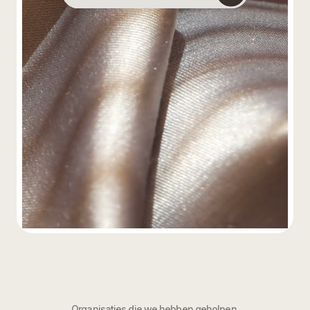
Organisaties die we hebben geholpen.