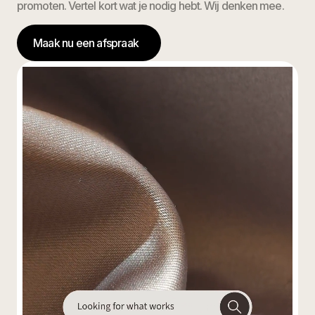
promoten. Vertel kort wat je nodig hebt. Wij denken mee.
Maak nu een afspraak