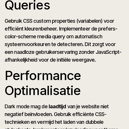
Queries
Gebruik CSS custom properties (variabelen) voor
efficiënt kleurenbeheer. Implementeer de prefers-
color-scheme media query om automatisch
systeemvoorkeuren te detecteren. Dit zorgt voor
een naadloze gebruikerservaring zonder JavaScript-
afhankelijkheid voor de initiële weergave.
Performance
Optimalisatie
Dark mode mag de
laadtijd
van je website niet
negatief beïnvloeden. Gebruik efficiënte CSS-
technieken en vermijd het laden van dubbele