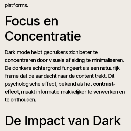
platforms.
Focus en
Concentratie
Dark mode helpt gebruikers zich beter te
concentreren door visuele afleiding te minimaliseren.
De donkere achtergrond fungeert als een natuurlijk
frame dat de aandacht naar de content trekt. Dit
psychologische effect, bekend als het
contrast-
effect
, maakt informatie makkelijker te verwerken en
te onthouden.
De Impact van Dark