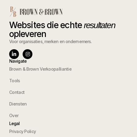
Websites die echte
resultaten
opleveren
Voor organisaties, merken en ondernemers.
Navigate
Brown & Brown Verkoopalliantie
Tools
Contact
Diensten
Over
Legal
Privacy Policy