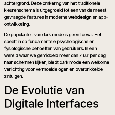
achtergrond. Deze omkering van het traditionele
kleurenschema is uitgegroeid tot een van de meest
gevraagde features in moderne
webdesign
en app-
ontwikkeling.
De populariteit van dark mode is geen toeval. Het
speelt in op fundamentele psychologische en
fysiologische behoeften van gebruikers. In een
wereld waar we gemiddeld meer dan 7 uur per dag
naar schermen kijken, biedt dark mode een welkome
verlichting voor vermoeide ogen en overprikkelde
zintuigen.
De Evolutie van
Digitale Interfaces