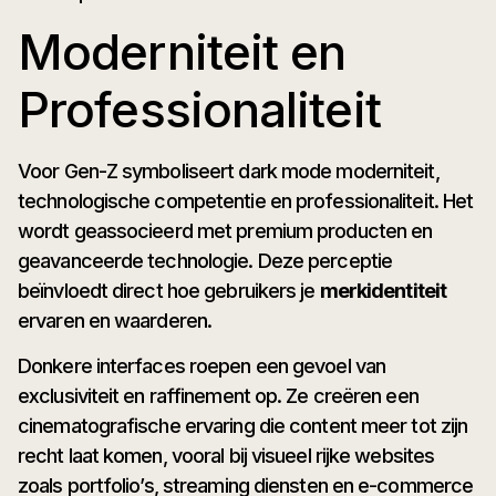
Moderniteit en
Professionaliteit
Voor Gen-Z symboliseert dark mode moderniteit,
technologische competentie en professionaliteit. Het
wordt geassocieerd met premium producten en
geavanceerde technologie. Deze perceptie
beïnvloedt direct hoe gebruikers je
merkidentiteit
ervaren en waarderen.
Donkere interfaces roepen een gevoel van
exclusiviteit en raffinement op. Ze creëren een
cinematografische ervaring die content meer tot zijn
recht laat komen, vooral bij visueel rijke websites
zoals portfolio’s, streaming diensten en e-commerce