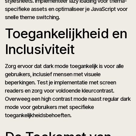
stylesheets. Implementeer lazy loading voor thema-
specifieke assets en optimaliseer je JavaScript voor
snelle theme switching.
Toegankelijkheid en
Inclusiviteit
Zorg ervoor dat dark mode toegankelijk is voor alle
gebruikers, inclusief mensen met visuele
beperkingen. Test je implementatie met screen
readers en zorg voor voldoende kleurcontrast.
Overweeg een high contrast mode naast regular dark
mode voor gebruikers met specifieke
toegankelijkheidsbehoeften.