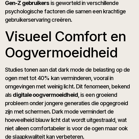
Gen-Z gebruikers
is geworteld in verschillende
psychologische factoren die samen een krachtige
gebruikerservaring creëren.
Visueel Comfort en
Oogvermoeidheid
Studies tonen aan dat dark mode de belasting op de
ogen met tot 40% kan verminderen, vooral in
omgevingen met weinig licht. Dit fenomeen, bekend
als
digitale oogvermoeidheid
, is een groeiend
probleem onder jongere generaties die opgegroeid
zijn met schermen. Dark mode vermindert de
hoeveelheid blauw licht dat wordt uitgestraald, wat
niet alleen comfortabeler is voor de ogen maar ook
de slaapkwaliteit kan verbeteren.