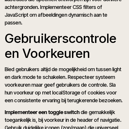
achtergronden. Implementeer CSS filters of
JavaScript om afbeeldingen dynamisch aan te
passen.
Gebruikerscontrole
en Voorkeuren
Bied gebruikers altijd de mogelijkheid om tussen light
en dark mode te schakelen. Respecteer systeem
voorkeuren maar geef gebruikers de controle. Sla
hun voorkeur op met localStorage of cookies voor
een consistente ervaring bij terugkerende bezoeken.
Implementeer een toggle switch
die gemakkelijk
toegankelijk is, bij voorkeur in de header of navigatie.
Gebruik duidelijke iconen (zon/maan) die universeel