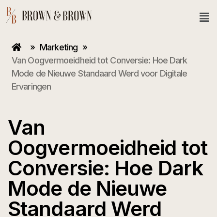
»
Marketing
»
Van Oogvermoeidheid tot Conversie: Hoe Dark
Mode de Nieuwe Standaard Werd voor Digitale
Ervaringen
Van
Oogvermoeidheid tot
Conversie: Hoe Dark
Mode de Nieuwe
Standaard Werd