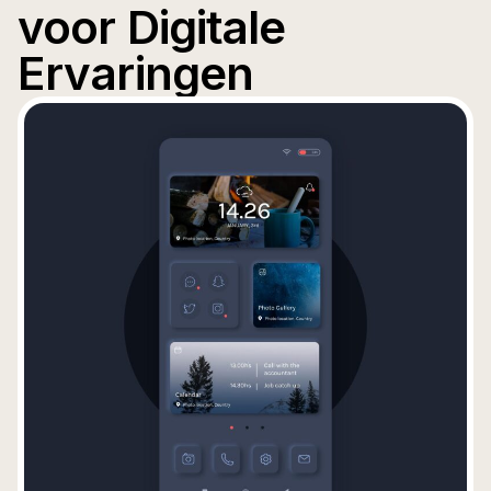
voor Digitale
Ervaringen