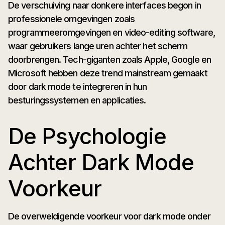
De verschuiving naar donkere interfaces begon in
professionele omgevingen zoals
programmeeromgevingen en video-editing software,
waar gebruikers lange uren achter het scherm
doorbrengen. Tech-giganten zoals Apple, Google en
Microsoft hebben deze trend mainstream gemaakt
door dark mode te integreren in hun
besturingssystemen en applicaties.
De Psychologie
Achter Dark Mode
Voorkeur
De overweldigende voorkeur voor dark mode onder