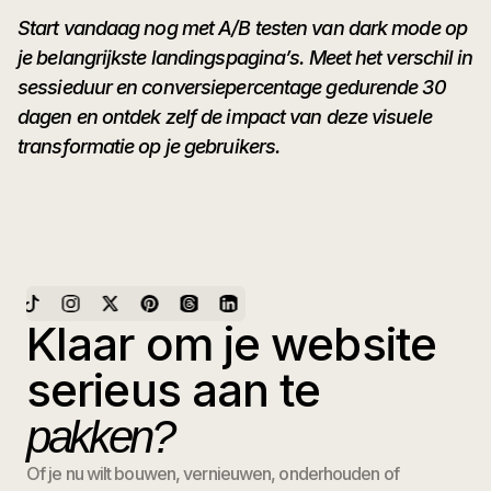
Start vandaag nog met A/B testen van dark mode op
je belangrijkste landingspagina’s. Meet het verschil in
sessieduur en conversiepercentage gedurende 30
dagen en ontdek zelf de impact van deze visuele
transformatie op je gebruikers.
Klaar om je website
serieus aan te
pakken?
Of je nu wilt bouwen, vernieuwen, onderhouden of