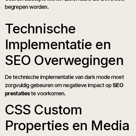
begrepen worden.
Technische
Implementatie en
SEO Overwegingen
De technische implementatie van dark mode moet
zorgvuldig gebeuren om negatieve impact op
SEO
prestaties
te voorkomen.
CSS Custom
Properties en Media