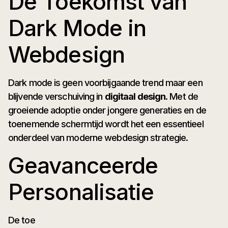
De Toekomst van
Dark Mode in
Webdesign
Dark mode is geen voorbijgaande trend maar een
blijvende verschuiving in
digitaal design
. Met de
groeiende adoptie onder jongere generaties en de
toenemende schermtijd wordt het een essentieel
onderdeel van moderne webdesign strategie.
Geavanceerde
Personalisatie
De toe