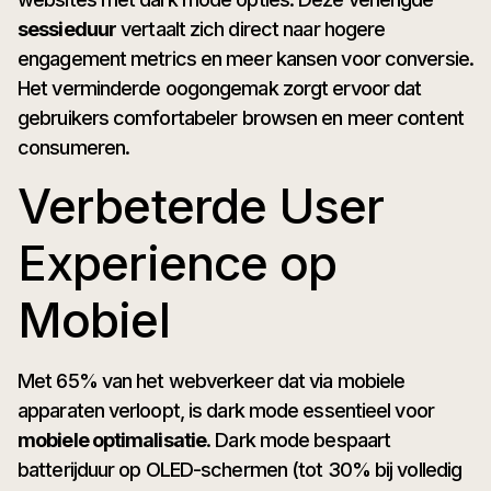
sessieduur
vertaalt zich direct naar hogere
engagement metrics en meer kansen voor conversie.
Het verminderde oogongemak zorgt ervoor dat
gebruikers comfortabeler browsen en meer content
consumeren.
Verbeterde User
Experience op
Mobiel
Met 65% van het webverkeer dat via mobiele
apparaten verloopt, is dark mode essentieel voor
mobiele optimalisatie
. Dark mode bespaart
batterijduur op OLED-schermen (tot 30% bij volledig