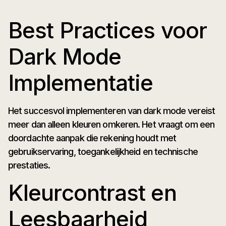
Best Practices voor
Dark Mode
Implementatie
Het succesvol implementeren van dark mode vereist
meer dan alleen kleuren omkeren. Het vraagt om een
doordachte aanpak die rekening houdt met
gebruikservaring, toegankelijkheid en technische
prestaties.
Kleurcontrast en
Leesbaarheid