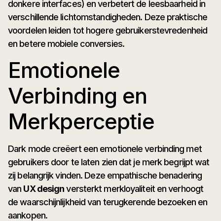
donkere interfaces) en verbetert de leesbaarheid in
verschillende lichtomstandigheden. Deze praktische
voordelen leiden tot hogere gebruikerstevredenheid
en betere mobiele conversies.
Emotionele
Verbinding en
Merkperceptie
Dark mode creëert een emotionele verbinding met
gebruikers door te laten zien dat je merk begrijpt wat
zij belangrijk vinden. Deze empathische benadering
van
UX design
versterkt merkloyaliteit en verhoogt
de waarschijnlijkheid van terugkerende bezoeken en
aankopen.