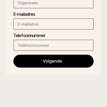
E-mailadres
Telefoonnummer
Volgende