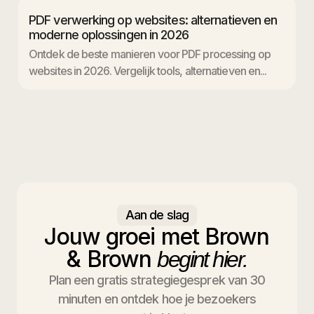
PDF verwerking op websites: alternatieven en
moderne oplossingen in 2026
Ontdek de beste manieren voor PDF processing op
websites in 2026. Vergelijk tools, alternatieven en...
Aan de slag
Jouw groei met Brown
& Brown
begint hier.
Plan een gratis strategiegesprek van 30
minuten en ontdek hoe je bezoekers