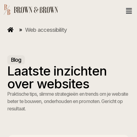
»
Web accessibility
Blog
Laatste inzichten
over websites
Praktische tips, slimme strategieën en trends om je website
beter te bouwen, onderhouden en promoten. Gericht op
resultaat.