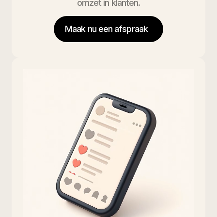
omzet in klanten.
Maak nu een afspraak