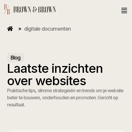
»
digitale documenten
Blog
Laatste inzichten
over websites
Praktische tips, slimme strategieën en trends om je website
beter te bouwen, onderhouden en promoten. Gericht op
resultaat.