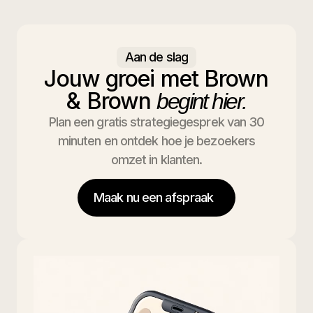
Aan de slag
Jouw groei met Brown
& Brown
begint hier.
Plan een gratis strategiegesprek van 30
minuten en ontdek hoe je bezoekers
omzet in klanten.
Maak nu een afspraak