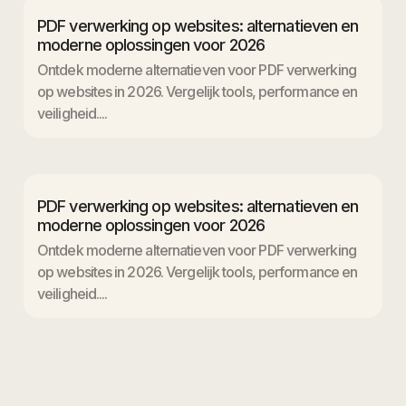
PDF verwerking op websites: alternatieven en
moderne oplossingen voor 2026
Ontdek moderne alternatieven voor PDF verwerking
op websites in 2026. Vergelijk tools, performance en
veiligheid....
PDF verwerking op websites: alternatieven en
moderne oplossingen voor 2026
Ontdek moderne alternatieven voor PDF verwerking
op websites in 2026. Vergelijk tools, performance en
veiligheid....