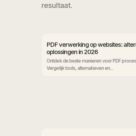
resultaat.
PDF verwerking op websites: alte
oplossingen in 2026
Ontdek de beste manieren voor PDF process
Vergelijk tools, alternatieven en...