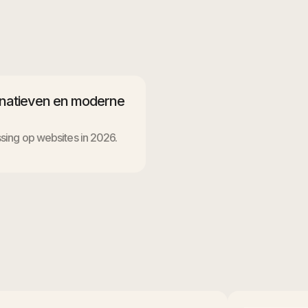
rnatieven en moderne
ing op websites in 2026.