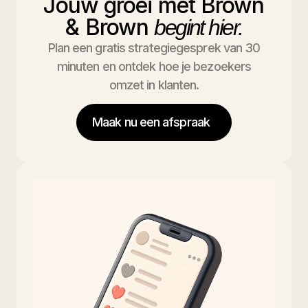
Jouw groei met Brown
& Brown
begint hier.
Plan een gratis strategiegesprek van 30
minuten en ontdek hoe je bezoekers
omzet in klanten.
Maak nu een afspraak