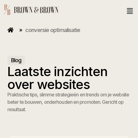
»
conversie optimalisatie
Blog
Laatste inzichten
over websites
Praktische tips, slimme strategieën en trends om je website
beter te bouwen, onderhouden en promoten. Gericht op
resultaat.