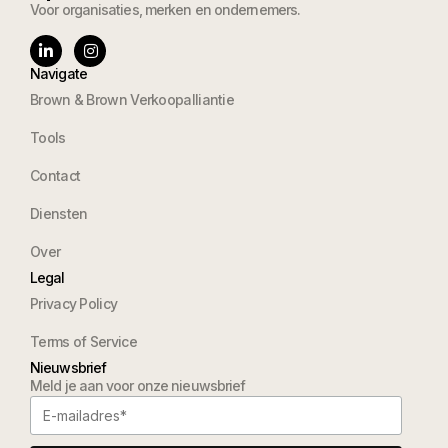
Voor organisaties, merken en ondernemers.
Navigate
Brown & Brown Verkoopalliantie
Tools
Contact
Diensten
Over
Legal
Privacy Policy
Terms of Service
Nieuwsbrief
Meld je aan voor onze nieuwsbrief