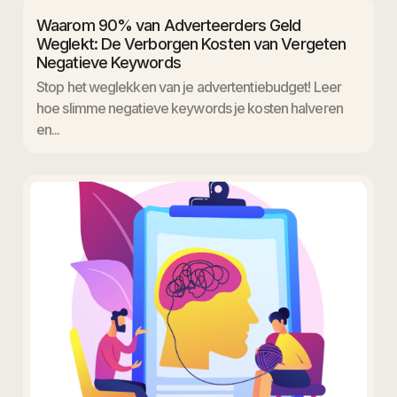
Waarom 90% van Adverteerders Geld
Weglekt: De Verborgen Kosten van Vergeten
Negatieve Keywords
Stop het weglekken van je advertentiebudget! Leer
hoe slimme negatieve keywords je kosten halveren
en...