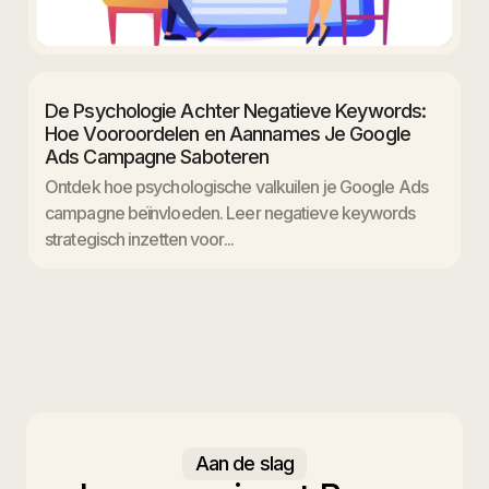
De Psychologie Achter Negatieve Keywords:
Hoe Vooroordelen en Aannames Je Google
Ads Campagne Saboteren
Ontdek hoe psychologische valkuilen je Google Ads
campagne beïnvloeden. Leer negatieve keywords
strategisch inzetten voor...
Aan de slag