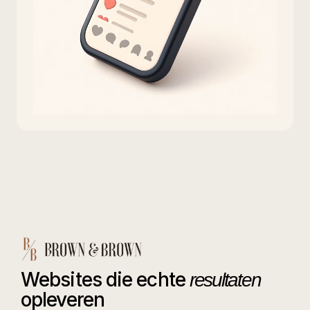
Websites die echte
resultaten
opleveren