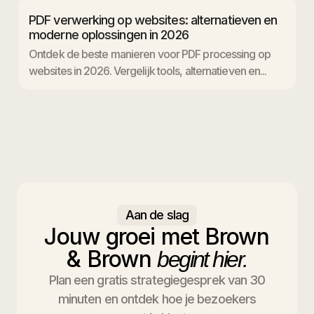
PDF verwerking op websites: alternatieven en
moderne oplossingen in 2026
Ontdek de beste manieren voor PDF processing op
websites in 2026. Vergelijk tools, alternatieven en...
Aan de slag
Jouw groei met Brown
& Brown
begint hier.
Plan een gratis strategiegesprek van 30
minuten en ontdek hoe je bezoekers