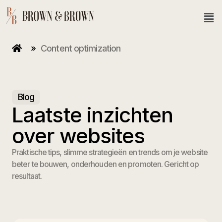
»
Content optimization
Blog
Laatste inzichten
over websites
Praktische tips, slimme strategieën en trends om je website
beter te bouwen, onderhouden en promoten. Gericht op
resultaat.