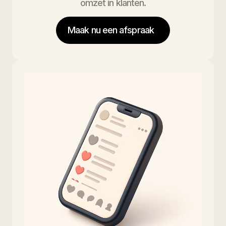
omzet in klanten.
Maak nu een afspraak