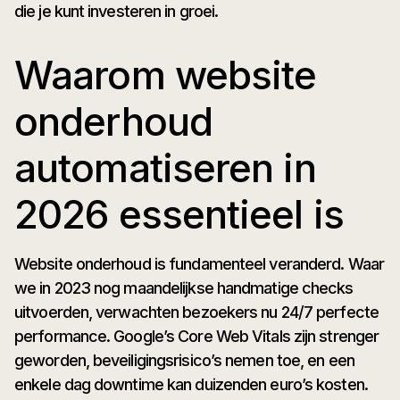
die je kunt investeren in groei.
Waarom website
onderhoud
automatiseren in
2026 essentieel is
Website onderhoud is fundamenteel veranderd. Waar
we in 2023 nog maandelijkse handmatige checks
uitvoerden, verwachten bezoekers nu 24/7 perfecte
performance. Google’s Core Web Vitals zijn strenger
geworden, beveiligingsrisico’s nemen toe, en een
enkele dag downtime kan duizenden euro’s kosten.