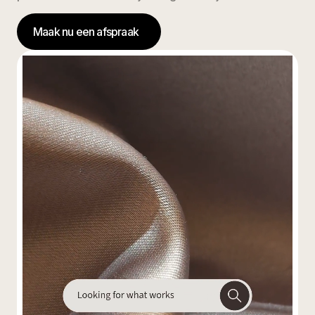
Maak nu een afspraak