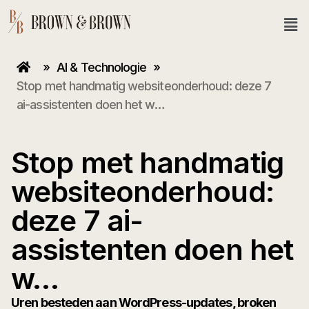
»
AI & Technologie
»
Stop met handmatig websiteonderhoud: deze 7
ai-assistenten doen het w…
Stop met handmatig
websiteonderhoud:
deze 7 ai-
assistenten doen het
w…
Uren besteden aan WordPress-updates, broken