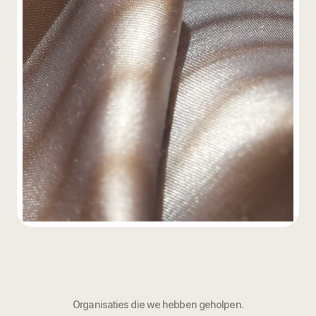
Organisaties die we hebben geholpen.