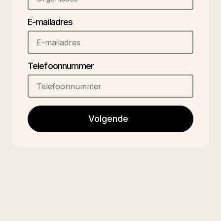
E-mailadres
Telefoonnummer
Volgende