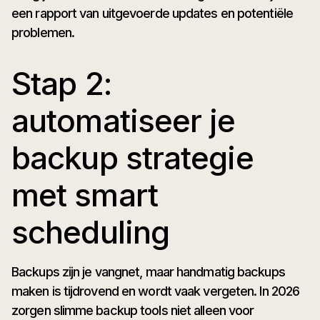
een rapport van uitgevoerde updates en potentiële
problemen.
Stap 2:
automatiseer je
backup strategie
met smart
scheduling
Backups zijn je vangnet, maar handmatig backups
maken is tijdrovend en wordt vaak vergeten. In 2026
zorgen slimme backup tools niet alleen voor