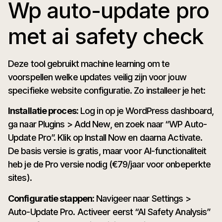
Wp auto-update pro
met ai safety check
Deze tool gebruikt machine learning om te
voorspellen welke updates veilig zijn voor jouw
specifieke website configuratie. Zo installeer je het:
Installatie proces:
Log in op je WordPress dashboard,
ga naar Plugins > Add New, en zoek naar “WP Auto-
Update Pro”. Klik op Install Now en daarna Activate.
De basis versie is gratis, maar voor AI-functionaliteit
heb je de Pro versie nodig (€79/jaar voor onbeperkte
sites).
Configuratie stappen:
Navigeer naar Settings >
Auto-Update Pro. Activeer eerst “AI Safety Analysis”