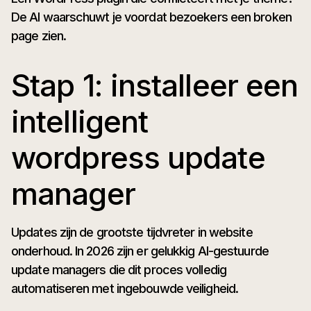
De AI waarschuwt je voordat bezoekers een broken
page zien.
Stap 1: installeer een
intelligent
wordpress update
manager
Updates zijn de grootste tijdvreter in website
onderhoud. In 2026 zijn er gelukkig AI-gestuurde
update managers die dit proces volledig
automatiseren met ingebouwde veiligheid.