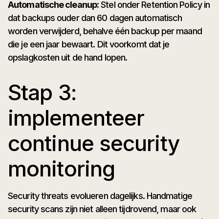
Automatische cleanup:
Stel onder Retention Policy in
dat backups ouder dan 60 dagen automatisch
worden verwijderd, behalve één backup per maand
die je een jaar bewaart. Dit voorkomt dat je
opslagkosten uit de hand lopen.
Stap 3:
implementeer
continue security
monitoring
Security threats evolueren dagelijks. Handmatige
security scans zijn niet alleen tijdrovend, maar ook