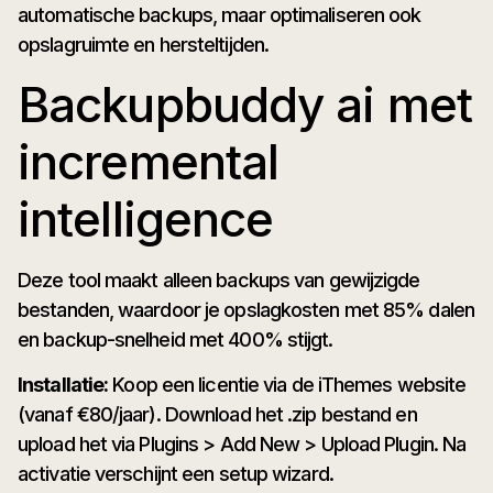
automatische backups, maar optimaliseren ook
opslagruimte en hersteltijden.
Backupbuddy ai met
incremental
intelligence
Deze tool maakt alleen backups van gewijzigde
bestanden, waardoor je opslagkosten met 85% dalen
en backup-snelheid met 400% stijgt.
Installatie:
Koop een licentie via de iThemes website
(vanaf €80/jaar). Download het .zip bestand en
upload het via Plugins > Add New > Upload Plugin. Na
activatie verschijnt een setup wizard.