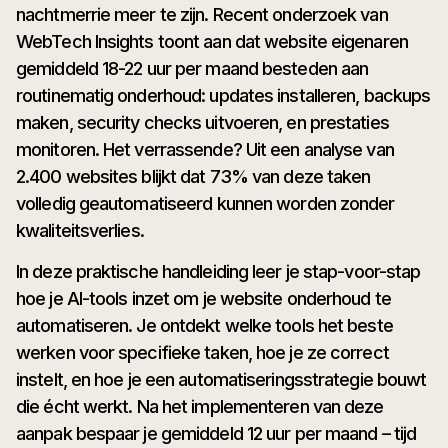
nachtmerrie meer te zijn. Recent onderzoek van
WebTech Insights toont aan dat website eigenaren
gemiddeld 18-22 uur per maand besteden aan
routinematig onderhoud: updates installeren, backups
maken, security checks uitvoeren, en prestaties
monitoren. Het verrassende? Uit een analyse van
2.400 websites blijkt dat 73% van deze taken
volledig geautomatiseerd kunnen worden zonder
kwaliteitsverlies.
In deze praktische handleiding leer je stap-voor-stap
hoe je AI-tools inzet om je website onderhoud te
automatiseren. Je ontdekt welke tools het beste
werken voor specifieke taken, hoe je ze correct
instelt, en hoe je een automatiseringsstrategie bouwt
die écht werkt. Na het implementeren van deze
aanpak bespaar je gemiddeld 12 uur per maand – tijd