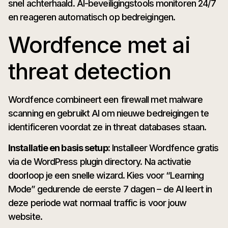
snel achterhaald. AI-beveiligingstools monitoren 24/7
en reageren automatisch op bedreigingen.
Wordfence met ai
threat detection
Wordfence combineert een firewall met malware
scanning en gebruikt AI om nieuwe bedreigingen te
identificeren voordat ze in threat databases staan.
Installatie en basis setup:
Installeer Wordfence gratis
via de WordPress plugin directory. Na activatie
doorloop je een snelle wizard. Kies voor “Learning
Mode” gedurende de eerste 7 dagen – de AI leert in
deze periode wat normaal traffic is voor jouw
website.