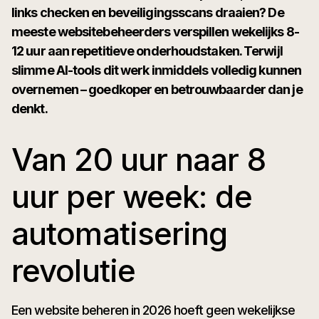
links checken en beveiligingsscans draaien? De
meeste websitebeheerders verspillen wekelijks 8-
12 uur aan repetitieve onderhoudstaken. Terwijl
slimme AI-tools dit werk inmiddels volledig kunnen
overnemen – goedkoper en betrouwbaarder dan je
denkt.
Van 20 uur naar 8
uur per week: de
automatisering
revolutie
Een website beheren in 2026 hoeft geen wekelijkse