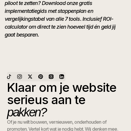
piloot te zetten? Download onze gratis
implementatiegids met stappenplan en
vergelijkingstabel van alle 7 tools. Inclusief ROI-
calculator om direct te zien hoeveel tijd én geld jij
gaat besparen.
Klaar om je website
serieus aan te
pakken?
Of je nu wilt bouwen, vernieuwen, onderhouden of
promoten. Vertel kort wat je nodig hebt. Wij denken mee.