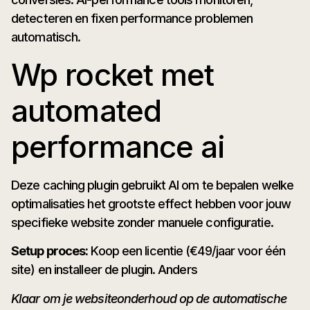
detecteren en fixen performance problemen
automatisch.
Wp rocket met
automated
performance ai
Deze caching plugin gebruikt AI om te bepalen welke
optimalisaties het grootste effect hebben voor jouw
specifieke website zonder manuele configuratie.
Setup proces:
Koop een licentie (€49/jaar voor één
site) en installeer de plugin. Anders
Klaar om je websiteonderhoud op de automatische