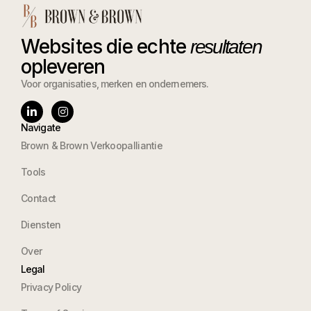
Websites die echte
resultaten
opleveren
Voor organisaties, merken en ondernemers.
Navigate
Brown & Brown Verkoopalliantie
Tools
Contact
Diensten
Over
Legal
Privacy Policy