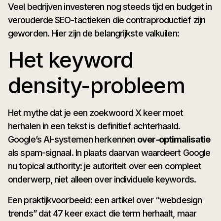
Veel bedrijven investeren nog steeds tijd en budget in
verouderde SEO-tactieken die contraproductief zijn
geworden. Hier zijn de belangrijkste valkuilen:
Het keyword
density-probleem
Het mythe dat je een zoekwoord X keer moet
herhalen in een tekst is definitief achterhaald.
Google’s AI-systemen herkennen
over-optimalisatie
als spam-signaal. In plaats daarvan waardeert Google
nu topical authority: je autoriteit over een compleet
onderwerp, niet alleen over individuele keywords.
Een praktijkvoorbeeld: een artikel over “webdesign
trends” dat 47 keer exact die term herhaalt, maar