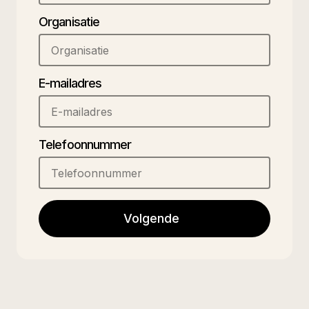
Organisatie
E-mailadres
Telefoonnummer
Volgende