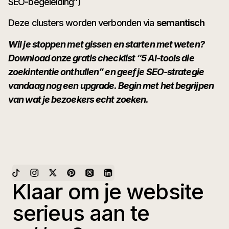
SEO-begeleiding”)
Deze clusters worden verbonden via
semantisch
Wil je stoppen met gissen en starten met weten?
Download onze gratis checklist “5 AI-tools die
zoekintentie onthullen” en geef je SEO-strategie
vandaag nog een upgrade. Begin met het begrijpen
van wat je bezoekers echt zoeken.
Klaar om je website
serieus aan te