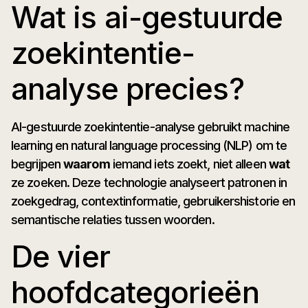
Wat is ai-gestuurde
zoekintentie-
analyse precies?
AI-gestuurde zoekintentie-analyse gebruikt machine
learning en natural language processing (NLP) om te
begrijpen
waarom
iemand iets zoekt, niet alleen
wat
ze zoeken. Deze technologie analyseert patronen in
zoekgedrag, contextinformatie, gebruikershistorie en
semantische relaties tussen woorden.
De vier
hoofdcategorieën