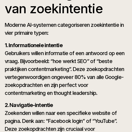
van zoekintentie
Moderne AI-systemen categoriseren zoekintentie in
vier primaire typen:
1. Informationele intentie
Gebruikers willen informatie of een antwoord op een
vraag. Bijvoorbeeld: “hoe werkt SEO” of “beste
praktijken contentmarketing”. Deze zoekopdrachten
vertegenwoordigen ongeveer 80% van alle Google-
zoekopdrachten en zijn perfect voor
contentmarketing en thought leadership.
2. Navigatie-intentie
Zoekenden willen naar een specifieke website of
pagina. Denk aan: “Facebook login” of “YouTube”.
Deze zoekopdrachten zijn cruciaal voor