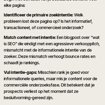
elke pagina:
Identificeer de primaire zoekintentie:
Welk
probleem lost deze pagina op? Is het informatief,
transactioneel, of commercieel onderzoek?
Match content met intentie:
Een blogpost over “wat
is SEO” die eindigt met een agressieve verkooppitch,
mismatcht met de informationele intentie van de
zoeker. Deze mismatch verhoogt bounce rates en
schaadt je rankings.
Vul intentie-gaps:
Misschien rank je goed voor
informationele queries, maar mis je content voor de
commerciële onderzoeksfase. Dit betekent dat je
prospects verliest op het moment dat ze
besluitvorming-gereed zijn.