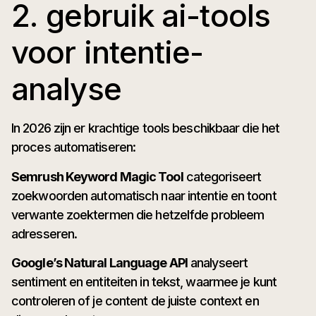
2. gebruik ai-tools
voor intentie-
analyse
In 2026 zijn er krachtige tools beschikbaar die het
proces automatiseren:
Semrush Keyword Magic Tool
categoriseert
zoekwoorden automatisch naar intentie en toont
verwante zoektermen die hetzelfde probleem
adresseren.
Google’s Natural Language API
analyseert
sentiment en entiteiten in tekst, waarmee je kunt
controleren of je content de juiste context en