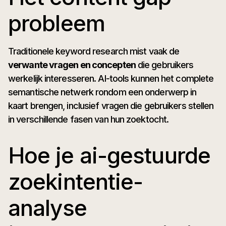
probleem
Traditionele keyword research mist vaak de
verwante vragen en concepten
die gebruikers
werkelijk interesseren. AI-tools kunnen het complete
semantische netwerk rondom een onderwerp in
kaart brengen, inclusief vragen die gebruikers stellen
in verschillende fasen van hun zoektocht.
Hoe je ai-gestuurde
zoekintentie-
analyse