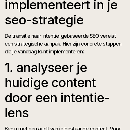
implementeert in je
seo-strategie
De transitie naar intentie-gebaseerde SEO vereist
een strategische aanpak. Hier zijn concrete stappen
die je vandaag kunt implementeren:
1. analyseer je
huidige content
door een intentie-
lens
Begin met een audit van je bestaande content. Voor