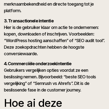
merknaambekendheid en directe toegang tot je
platform.
3. Transactionele intentie
Hier is de gebruiker klaar om actie te ondernemen:
kopen, downloaden of inschrijven. Voorbeelden:
“WordPress hosting aanschaffen” of “SEO audit tool”.
Deze zoekopdrachten hebben de hoogste
conversiewaarde.
4. Commerciële onderzoekintentie
Gebruikers vergelijken opties voordat ze een
beslissing nemen. Bijvoorbeeld: “beste SEO tools
vergelijking” of “Semrush vs Ahrefs”. Dit is de
beslissende fase in de customer journey.
Hoe ai deze