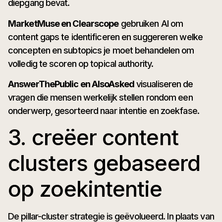
diepgang bevat.
MarketMuse en Clearscope
gebruiken AI om
content gaps te identificeren en suggereren welke
concepten en subtopics je moet behandelen om
volledig te scoren op topical authority.
AnswerThePublic en AlsoAsked
visualiseren de
vragen die mensen werkelijk stellen rondom een
onderwerp, gesorteerd naar intentie en zoekfase.
3. creëer content
clusters gebaseerd
op zoekintentie
De pillar-cluster strategie is geëvolueerd. In plaats van