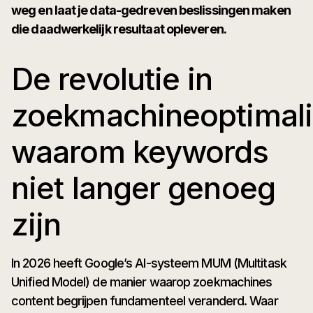
weg en laat je data-gedreven beslissingen maken
die daadwerkelijk resultaat opleveren.
De revolutie in
zoekmachineoptimali
waarom keywords
niet langer genoeg
zijn
In 2026 heeft Google’s AI-systeem MUM (Multitask
Unified Model) de manier waarop zoekmachines
content begrijpen fundamenteel veranderd. Waar