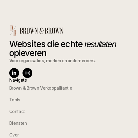
Websites die echte
resultaten
opleveren
Voor organisaties, merken en ondernemers.
Navigate
Brown & Brown Verkoopalliantie
Tools
Contact
Diensten
Over