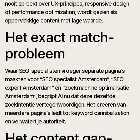
nooit spreekt over UX-principes, responsive design
of performance optimization, wordt gezien als
oppervlakkige content met lage waarde.
Het exact match-
probleem
Waar SEO-specialisten vroeger separate pagina’s
maakten voor “SEO specialist Amsterdam”, “SEO
expert Amsterdam” en “zoekmachine optimalisatie
Amsterdam”, begrijpt AI nu dat deze dezelfde
zoekintentie vertegenwoordigen. Het creëren van
meerdere pagina’s leidt tot keyword cannibalization
en verwatert je autoriteit.
Het content gap-