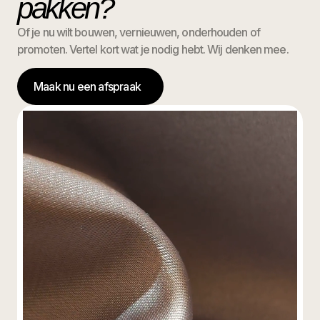
pakken?
Of je nu wilt bouwen, vernieuwen, onderhouden of
promoten. Vertel kort wat je nodig hebt. Wij denken mee.
Maak nu een afspraak