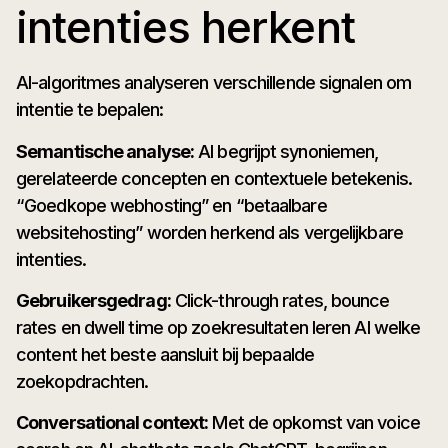
intenties herkent
AI-algoritmes analyseren verschillende signalen om
intentie te bepalen:
Semantische analyse:
AI begrijpt synoniemen,
gerelateerde concepten en contextuele betekenis.
“Goedkope webhosting” en “betaalbare
websitehosting” worden herkend als vergelijkbare
intenties.
Gebruikersgedrag:
Click-through rates, bounce
rates en dwell time op zoekresultaten leren AI welke
content het beste aansluit bij bepaalde
zoekopdrachten.
Conversational context:
Met de opkomst van voice