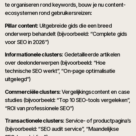
te organiseren rond keywords, bouw je nu content-
ecosystemen rond gebruikersreizen:
Pillar content:
Uitgebreide gids die een breed
onderwerp behandelt (bijvoorbeeld: “Complete gids
voor SEO in 2026”)
Informationele clusters:
Gedetailleerde artikelen
over deelonderwerpen (bijvoorbeeld: “Hoe
technische SEO werkt”, “On-page optimalisatie
uitgelegd”)
Commerciële clusters:
Vergelijkingscontent en case
studies (bijvoorbeeld: “Top 10 SEO-tools vergeleken”,
“ROI van professionele SEO”)
Transactionele clusters:
Service- of productpagina’s
(bijvoorbeeld: “SEO audit service”, “Maandelijkse