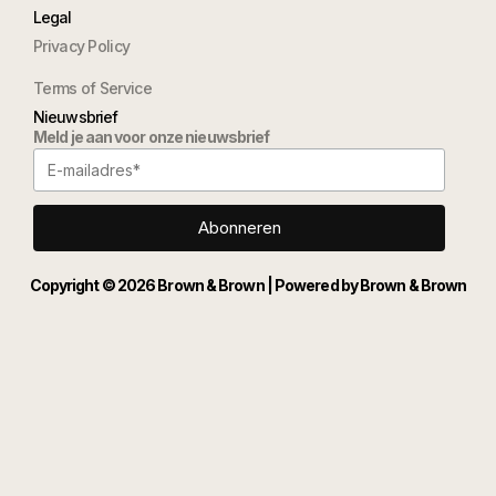
Legal
Privacy Policy
Terms of Service
Nieuwsbrief
Meld je aan voor onze nieuwsbrief
Copyright © 2026 Brown & Brown | Powered by Brown & Brown