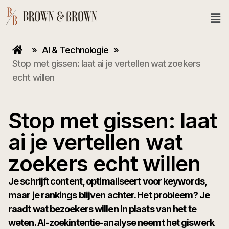
»
AI & Technologie
»
Stop met gissen: laat ai je vertellen wat zoekers
echt willen
Stop met gissen: laat
ai je vertellen wat
zoekers echt willen
Je schrijft content, optimaliseert voor keywords,
maar je rankings blijven achter. Het probleem? Je
raadt wat bezoekers willen in plaats van het te
weten. AI-zoekintentie-analyse neemt het giswerk