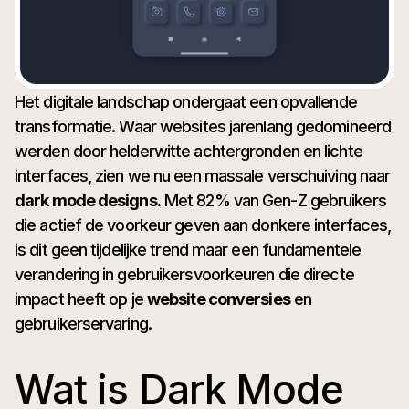
Het digitale landschap ondergaat een opvallende
transformatie. Waar websites jarenlang gedomineerd
werden door helderwitte achtergronden en lichte
interfaces, zien we nu een massale verschuiving naar
dark mode designs
. Met 82% van Gen-Z gebruikers
die actief de voorkeur geven aan donkere interfaces,
is dit geen tijdelijke trend maar een fundamentele
verandering in gebruikersvoorkeuren die directe
impact heeft op je
website conversies
en
gebruikerservaring.
Wat is Dark Mode