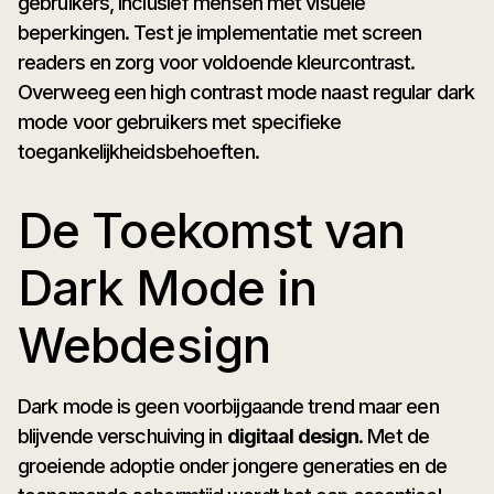
gebruikers, inclusief mensen met visuele
beperkingen. Test je implementatie met screen
readers en zorg voor voldoende kleurcontrast.
Overweeg een high contrast mode naast regular dark
mode voor gebruikers met specifieke
toegankelijkheidsbehoeften.
De Toekomst van
Dark Mode in
Webdesign
Dark mode is geen voorbijgaande trend maar een
blijvende verschuiving in
digitaal design
. Met de
groeiende adoptie onder jongere generaties en de