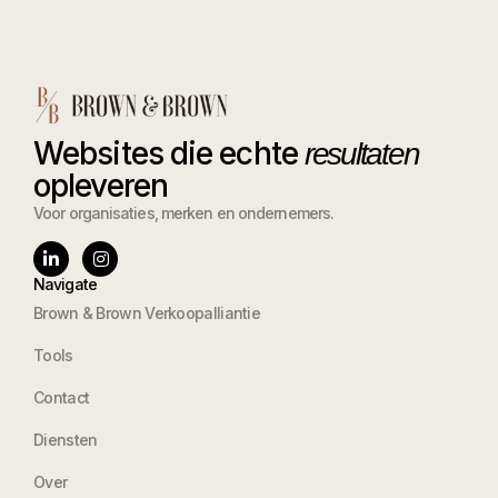
Websites die echte
resultaten
opleveren
Voor organisaties, merken en ondernemers.
Navigate
Brown & Brown Verkoopalliantie
Tools
Contact
Diensten
Over