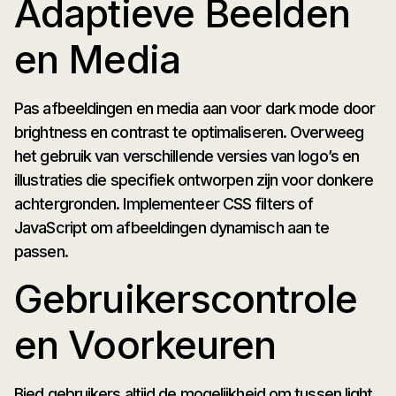
Adaptieve Beelden
en Media
Pas afbeeldingen en media aan voor dark mode door
brightness en contrast te optimaliseren. Overweeg
het gebruik van verschillende versies van logo’s en
illustraties die specifiek ontworpen zijn voor donkere
achtergronden. Implementeer CSS filters of
JavaScript om afbeeldingen dynamisch aan te
passen.
Gebruikerscontrole
en Voorkeuren
Bied gebruikers altijd de mogelijkheid om tussen light