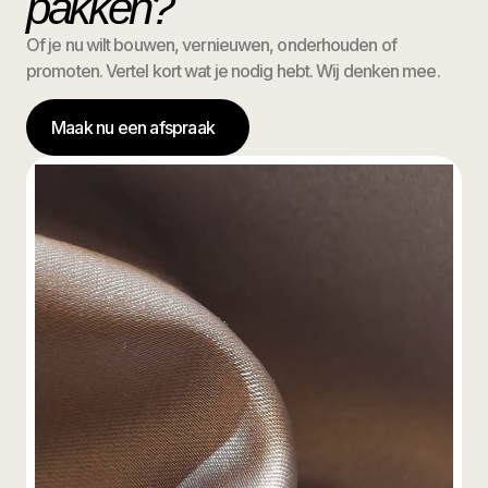
pakken?
Of je nu wilt bouwen, vernieuwen, onderhouden of
promoten. Vertel kort wat je nodig hebt. Wij denken mee.
Maak nu een afspraak