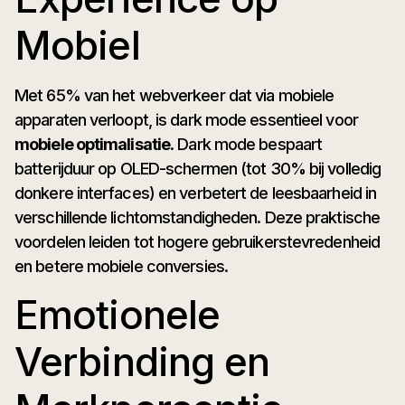
Mobiel
Met 65% van het webverkeer dat via mobiele
apparaten verloopt, is dark mode essentieel voor
mobiele optimalisatie
. Dark mode bespaart
batterijduur op OLED-schermen (tot 30% bij volledig
donkere interfaces) en verbetert de leesbaarheid in
verschillende lichtomstandigheden. Deze praktische
voordelen leiden tot hogere gebruikerstevredenheid
en betere mobiele conversies.
Emotionele
Verbinding en