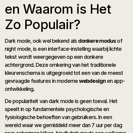
en Waarom is Het
Zo Populair?
Dark mode, ook wel bekend als
donkere modus
of
night mode, is een interface-instelling waarbij lichte
tekst wordt weergegeven op een donkere
achtergrond. Deze omkering van het traditionele
kleurenschema is uitgegroeid tot een van de meest
gevraagde features in moderne
webdesign
en app-
ontwikkeling.
De populariteit van dark mode is geen toeval. Het
speelt in op fundamentele psychologische en
fysiologische behoeften van gebruikers. In een
wereld waar we gemiddeld meer dan 7 uur per dag