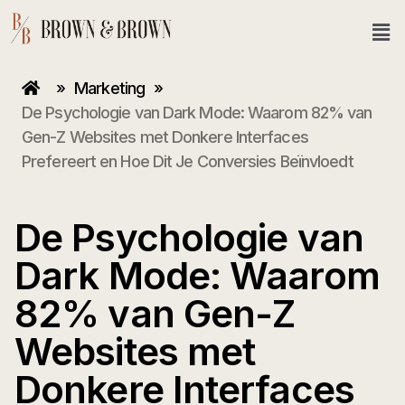
»
Marketing
»
De Psychologie van Dark Mode: Waarom 82% van
Gen-Z Websites met Donkere Interfaces
Prefereert en Hoe Dit Je Conversies Beïnvloedt
De Psychologie van
Dark Mode: Waarom
82% van Gen-Z
Websites met
Donkere Interfaces