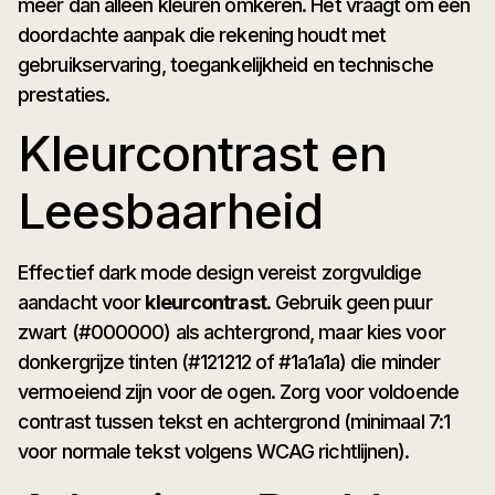
meer dan alleen kleuren omkeren. Het vraagt om een
doordachte aanpak die rekening houdt met
gebruikservaring, toegankelijkheid en technische
prestaties.
Kleurcontrast en
Leesbaarheid
Effectief dark mode design vereist zorgvuldige
aandacht voor
kleurcontrast
. Gebruik geen puur
zwart (#000000) als achtergrond, maar kies voor
donkergrijze tinten (#121212 of #1a1a1a) die minder
vermoeiend zijn voor de ogen. Zorg voor voldoende
contrast tussen tekst en achtergrond (minimaal 7:1
voor normale tekst volgens WCAG richtlijnen).