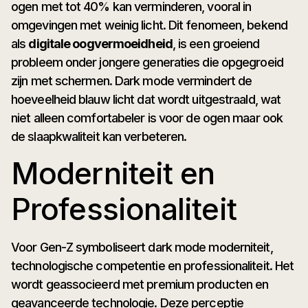
ogen met tot 40% kan verminderen, vooral in
omgevingen met weinig licht. Dit fenomeen, bekend
als
digitale oogvermoeidheid
, is een groeiend
probleem onder jongere generaties die opgegroeid
zijn met schermen. Dark mode vermindert de
hoeveelheid blauw licht dat wordt uitgestraald, wat
niet alleen comfortabeler is voor de ogen maar ook
de slaapkwaliteit kan verbeteren.
Moderniteit en
Professionaliteit
Voor Gen-Z symboliseert dark mode moderniteit,
technologische competentie en professionaliteit. Het
wordt geassocieerd met premium producten en
geavanceerde technologie. Deze perceptie