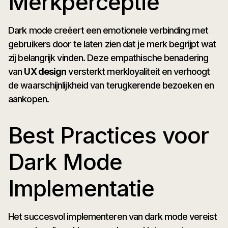
Merkperceptie
Dark mode creëert een emotionele verbinding met
gebruikers door te laten zien dat je merk begrijpt wat
zij belangrijk vinden. Deze empathische benadering
van
UX design
versterkt merkloyaliteit en verhoogt
de waarschijnlijkheid van terugkerende bezoeken en
aankopen.
Best Practices voor
Dark Mode
Implementatie
Het succesvol implementeren van dark mode vereist