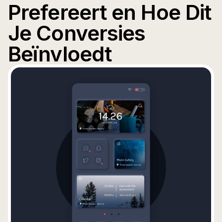
Prefereert en Hoe Dit
Je Conversies
Beïnvloedt