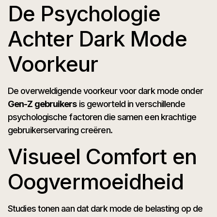
De Psychologie
Achter Dark Mode
Voorkeur
De overweldigende voorkeur voor dark mode onder
Gen-Z gebruikers
is geworteld in verschillende
psychologische factoren die samen een krachtige
gebruikerservaring creëren.
Visueel Comfort en
Oogvermoeidheid
Studies tonen aan dat dark mode de belasting op de