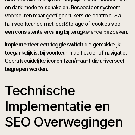
en dark mode te schakelen. Respecteer systeem
voorkeuren maar geef gebruikers de controle. Sla
hun voorkeur op met localStorage of cookies voor
een consistente ervaring bij terugkerende bezoeken.
Implementeer een toggle switch
die gemakkelijk
toegankelijk is, bij voorkeur in de header of navigatie.
Gebruik duidelijke iconen (zon/maan) die universeel
begrepen worden.
Technische
Implementatie en
SEO Overwegingen