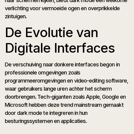
naar schermen kijken, biedt dark mode een welkome
verlichting voor vermoeide ogen en overprikkelde
zintuigen.
De Evolutie van
Digitale Interfaces
De verschuiving naar donkere interfaces begon in
professionele omgevingen zoals
programmeeromgevingen en video-editing software,
waar gebruikers lange uren achter het scherm
doorbrengen. Tech-giganten zoals Apple, Google en
Microsoft hebben deze trend mainstream gemaakt
door dark mode te integreren in hun
besturingssystemen en applicaties.