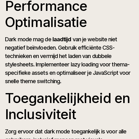
Performance
Optimalisatie
Dark mode mag de
laadtijd
van je website niet
negatief beïnvloeden. Gebruik efficiënte CSS-
technieken en vermijd het laden van dubbele
stylesheets. Implementeer lazy loading voor thema-
specifieke assets en optimaliseer je JavaScript voor
snelle theme switching.
Toegankelijkheid en
Inclusiviteit
Zorg ervoor dat dark mode toegankelijk is voor alle