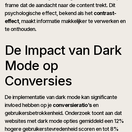
frame dat de aandacht naar de content trekt. Dit
psychologische effect, bekend als het
contrast-
effect
, maakt informatie makkelijker te verwerken en
te onthouden.
De Impact van Dark
Mode op
Conversies
De implementatie van dark mode kan significante
invloed hebben op je
conversieratio’s
en
gebruikersbetrokkenheid. Onderzoek toont aan dat
websites met dark mode opties gemiddeld een 12%
hogere gebruikerstevredenheid scoren en tot 8%