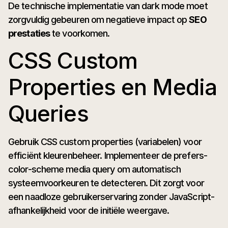
De technische implementatie van dark mode moet
zorgvuldig gebeuren om negatieve impact op
SEO
prestaties
te voorkomen.
CSS Custom
Properties en Media
Queries
Gebruik CSS custom properties (variabelen) voor
efficiënt kleurenbeheer. Implementeer de prefers-
color-scheme media query om automatisch
systeemvoorkeuren te detecteren. Dit zorgt voor
een naadloze gebruikerservaring zonder JavaScript-
afhankelijkheid voor de initiële weergave.