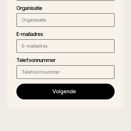
Organisatie
E-mailadres
Telefoonnummer
Volgende