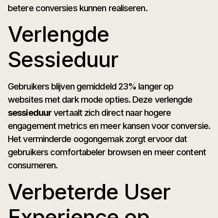
betere conversies kunnen realiseren.
Verlengde
Sessieduur
Gebruikers blijven gemiddeld 23% langer op
websites met dark mode opties. Deze verlengde
sessieduur
vertaalt zich direct naar hogere
engagement metrics en meer kansen voor conversie.
Het verminderde oogongemak zorgt ervoor dat
gebruikers comfortabeler browsen en meer content
consumeren.
Verbeterde User
Experience op