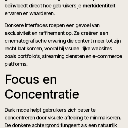
beïnvloedt direct hoe gebruikers je
merkidentiteit
ervaren en waarderen.
Donkere interfaces roepen een gevoel van
exclusiviteit en raffinement op. Ze creëren een
cinematografische ervaring die content meer tot zijn
recht laat komen, vooral bij visueel rijke websites
zoals portfolio’s, streaming diensten en e-commerce
platforms.
Focus en
Concentratie
Dark mode helpt gebruikers zich beter te
concentreren door visuele afleiding te minimaliseren.
De donkere achtergrond fungeert als een natuurlijk