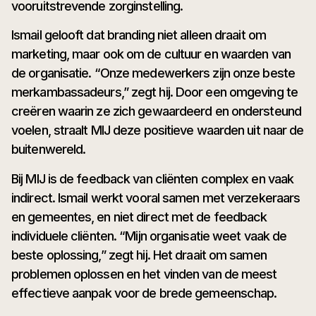
vooruitstrevende zorginstelling.
Ismail gelooft dat branding niet alleen draait om
marketing, maar ook om de cultuur en waarden van
de organisatie. “Onze medewerkers zijn onze beste
merkambassadeurs,” zegt hij. Door een omgeving te
creëren waarin ze zich gewaardeerd en ondersteund
voelen, straalt MIJ deze positieve waarden uit naar de
buitenwereld.
Bij MIJ is de feedback van cliënten complex en vaak
indirect. Ismail werkt vooral samen met verzekeraars
en gemeentes, en niet direct met de feedback
individuele cliënten. “Mijn organisatie weet vaak de
beste oplossing,” zegt hij. Het draait om samen
problemen oplossen en het vinden van de meest
effectieve aanpak voor de brede gemeenschap.