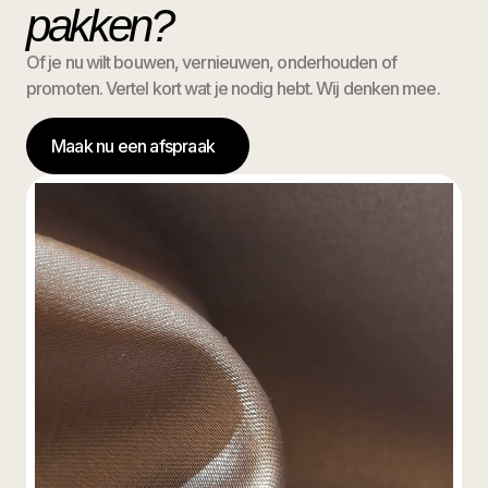
pakken?
Of je nu wilt bouwen, vernieuwen, onderhouden of
promoten. Vertel kort wat je nodig hebt. Wij denken mee.
Maak nu een afspraak