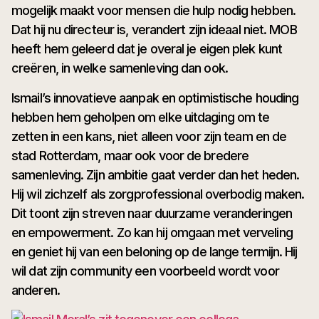
mogelijk maakt voor mensen die hulp nodig hebben.
Dat hij nu directeur is, verandert zijn ideaal niet. MOB
heeft hem geleerd dat je overal je eigen plek kunt
creëren, in welke samenleving dan ook.
Ismail’s innovatieve aanpak en optimistische houding
hebben hem geholpen om elke uitdaging om te
zetten in een kans, niet alleen voor zijn team en de
stad Rotterdam, maar ook voor de bredere
samenleving. Zijn ambitie gaat verder dan het heden.
Hij wil zichzelf als zorgprofessional overbodig maken.
Dit toont zijn streven naar duurzame veranderingen
en empowerment. Zo kan hij omgaan met verveling
en geniet hij van een beloning op de lange termijn. Hij
wil dat zijn community een voorbeeld wordt voor
anderen.