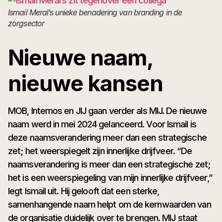
Ismail Meral’s unieke benadering van branding in de
zorgsector
Nieuwe naam,
nieuwe kansen
MOB, Internos en JIJ gaan verder als MIJ. De nieuwe
naam werd in mei 2024 gelanceerd. Voor Ismail is
deze naamsverandering meer dan een strategische
zet; het weerspiegelt zijn innerlijke drijfveer. “De
naamsverandering is meer dan een strategische zet;
het is een weerspiegeling van mijn innerlijke drijfveer,”
legt Ismail uit. Hij gelooft dat een sterke,
samenhangende naam helpt om de kernwaarden van
de organisatie duidelijk over te brengen. MIJ staat