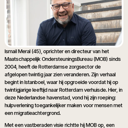
Ismail Meral (45), oprichter en directeur van het
Maatschappelijk OndersteuningsBureau (MOB) sinds
2004, heeft de Rotterdamse zorgsector de
afgelopen twintig jaar zien veranderen. Zijn verhaal
begint in Istanboel, waar hij opgroeide voordat hij op
twintigjarige leeftijd naar Rotterdam verhuisde. Hier, in
deze Nederlandse havenstad, vond hij zijn roeping:
hulpverlening toegankelijker maken voor mensen met
een migratieachtergrond.
Met een vastberaden visie richtte hij MOB op, een