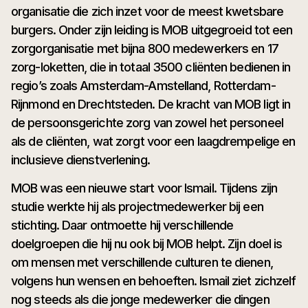
organisatie die zich inzet voor de meest kwetsbare
burgers. Onder zijn leiding is MOB uitgegroeid tot een
zorgorganisatie met bijna 800 medewerkers en 17
zorg-loketten, die in totaal 3500 cliënten bedienen in
regio’s zoals Amsterdam-Amstelland, Rotterdam-
Rijnmond en Drechtsteden. De kracht van MOB ligt in
de persoonsgerichte zorg van zowel het personeel
als de cliënten, wat zorgt voor een laagdrempelige en
inclusieve dienstverlening.
MOB was een nieuwe start voor Ismail. Tijdens zijn
studie werkte hij als projectmedewerker bij een
stichting. Daar ontmoette hij verschillende
doelgroepen die hij nu ook bij MOB helpt. Zijn doel is
om mensen met verschillende culturen te dienen,
volgens hun wensen en behoeften. Ismail ziet zichzelf
nog steeds als die jonge medewerker die dingen