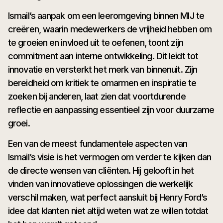
Ismail’s aanpak om een leeromgeving binnen MIJ te
creëren, waarin medewerkers de vrijheid hebben om
te groeien en invloed uit te oefenen, toont zijn
commitment aan interne ontwikkeling. Dit leidt tot
innovatie en versterkt het merk van binnenuit. Zijn
bereidheid om kritiek te omarmen en inspiratie te
zoeken bij anderen, laat zien dat voortdurende
reflectie en aanpassing essentieel zijn voor duurzame
groei.
Een van de meest fundamentele aspecten van
Ismail’s visie is het vermogen om verder te kijken dan
de directe wensen van cliënten. Hij gelooft in het
vinden van innovatieve oplossingen die werkelijk
verschil maken, wat perfect aansluit bij Henry Ford’s
idee dat klanten niet altijd weten wat ze willen totdat