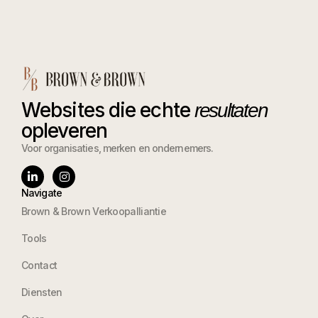
Websites die echte
resultaten
opleveren
Voor organisaties, merken en ondernemers.
Navigate
Brown & Brown Verkoopalliantie
Tools
Contact
Diensten