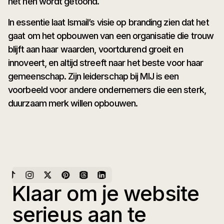
het hen wordt getoond.
In essentie laat Ismail’s visie op branding zien dat het
gaat om het opbouwen van een organisatie die trouw
blijft aan haar waarden, voortdurend groeit en
innoveert, en altijd streeft naar het beste voor haar
gemeenschap. Zijn leiderschap bij MIJ is een
voorbeeld voor andere ondernemers die een sterk,
duurzaam merk willen opbouwen.
Klaar om je website
serieus aan te