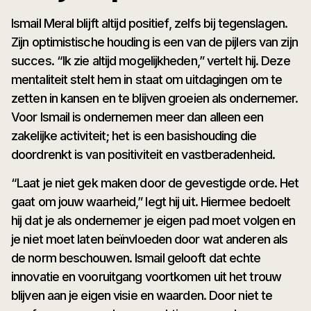
Ismail Meral blijft altijd positief, zelfs bij tegenslagen.
Zijn optimistische houding is een van de pijlers van zijn
succes. “Ik zie altijd mogelijkheden,” vertelt hij. Deze
mentaliteit stelt hem in staat om uitdagingen om te
zetten in kansen en te blijven groeien als ondernemer.
Voor Ismail is ondernemen meer dan alleen een
zakelijke activiteit; het is een basishouding die
doordrenkt is van positiviteit en vastberadenheid.
“Laat je niet gek maken door de gevestigde orde. Het
gaat om jouw waarheid,” legt hij uit. Hiermee bedoelt
hij dat je als ondernemer je eigen pad moet volgen en
je niet moet laten beïnvloeden door wat anderen als
de norm beschouwen. Ismail gelooft dat echte
innovatie en vooruitgang voortkomen uit het trouw
blijven aan je eigen visie en waarden. Door niet te