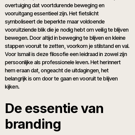
overtuiging dat voortdurende beweging en
vooruitgang essentieel zijn. Het fietslicht
symboliseert de beperkte maar voldoende
vooruitziende blik die je nodig hebt om veilig te blijven
bewegen. Door altijd in beweging te blijven en kleine
stappen vooruit te zetten, voorkom je stilstand en val.
Voor Ismail is deze filosofie een leidraad in zowel zijn
persoonlijke als professionele leven. Het herinnert
hem eraan dat, ongeacht de uitdagingen, het
belangrijk is om door te gaan en vooruit te blijven
kijken.
De essentie van
branding