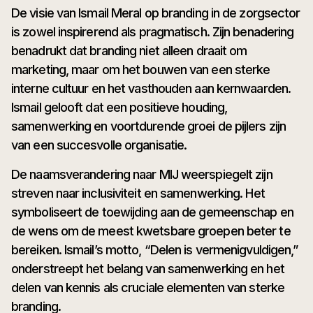
De visie van Ismail Meral op branding in de zorgsector
is zowel inspirerend als pragmatisch. Zijn benadering
benadrukt dat branding niet alleen draait om
marketing, maar om het bouwen van een sterke
interne cultuur en het vasthouden aan kernwaarden.
Ismail gelooft dat een positieve houding,
samenwerking en voortdurende groei de pijlers zijn
van een succesvolle organisatie.
De naamsverandering naar MIJ weerspiegelt zijn
streven naar inclusiviteit en samenwerking. Het
symboliseert de toewijding aan de gemeenschap en
de wens om de meest kwetsbare groepen beter te
bereiken. Ismail’s motto, “Delen is vermenigvuldigen,”
onderstreept het belang van samenwerking en het
delen van kennis als cruciale elementen van sterke
branding.