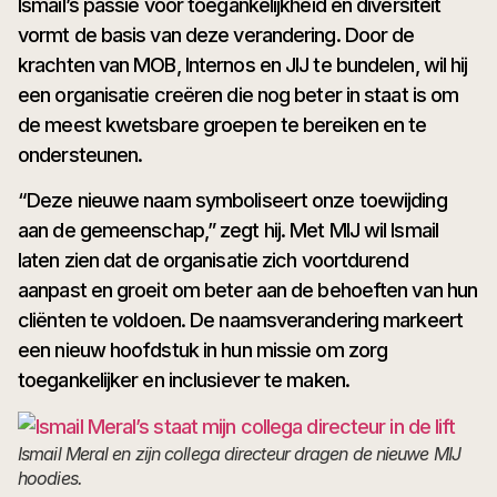
Ismail’s passie voor toegankelijkheid en diversiteit
vormt de basis van deze verandering. Door de
krachten van MOB, Internos en JIJ te bundelen, wil hij
een organisatie creëren die nog beter in staat is om
de meest kwetsbare groepen te bereiken en te
ondersteunen.
“Deze nieuwe naam symboliseert onze toewijding
aan de gemeenschap,” zegt hij. Met MIJ wil Ismail
laten zien dat de organisatie zich voortdurend
aanpast en groeit om beter aan de behoeften van hun
cliënten te voldoen. De naamsverandering markeert
een nieuw hoofdstuk in hun missie om zorg
toegankelijker en inclusiever te maken.
Ismail Meral en zijn collega directeur dragen de nieuwe MIJ
hoodies.