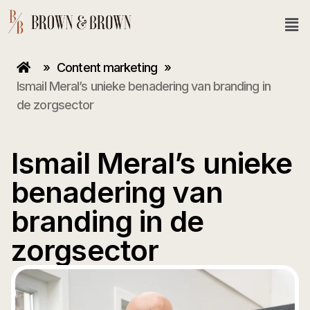
»
Content marketing
»
Ismail Meral’s unieke benadering van branding in
de zorgsector
Ismail Meral’s unieke
benadering van
branding in de
zorgsector