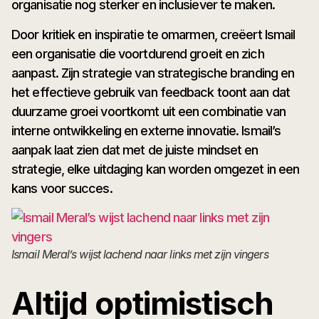
organisatie nog sterker en inclusiever te maken.
Door kritiek en inspiratie te omarmen, creëert Ismail
een organisatie die voortdurend groeit en zich
aanpast. Zijn strategie van strategische branding en
het effectieve gebruik van feedback toont aan dat
duurzame groei voortkomt uit een combinatie van
interne ontwikkeling en externe innovatie. Ismail’s
aanpak laat zien dat met de juiste mindset en
strategie, elke uitdaging kan worden omgezet in een
kans voor succes.
Ismail Meral’s wijst lachend naar links met zijn vingers
Altijd optimistisch