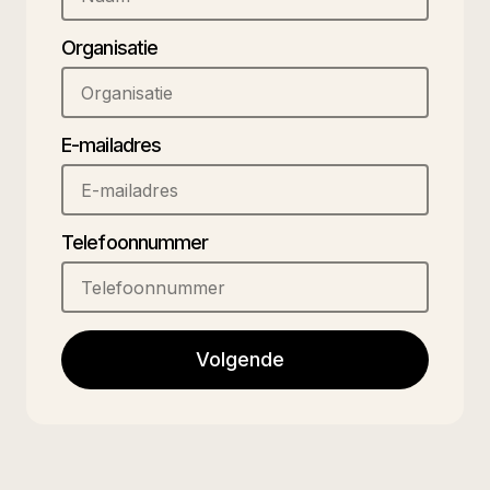
Organisatie
E-mailadres
Telefoonnummer
Volgende