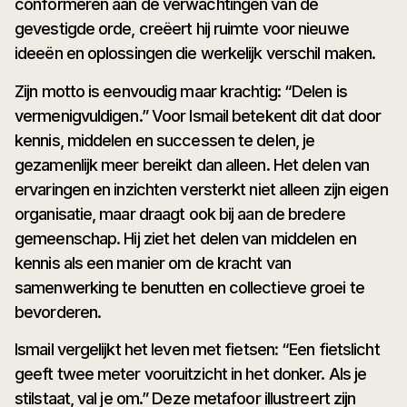
conformeren aan de verwachtingen van de
gevestigde orde, creëert hij ruimte voor nieuwe
ideeën en oplossingen die werkelijk verschil maken.
Zijn motto is eenvoudig maar krachtig: “Delen is
vermenigvuldigen.” Voor Ismail betekent dit dat door
kennis, middelen en successen te delen, je
gezamenlijk meer bereikt dan alleen. Het delen van
ervaringen en inzichten versterkt niet alleen zijn eigen
organisatie, maar draagt ook bij aan de bredere
gemeenschap. Hij ziet het delen van middelen en
kennis als een manier om de kracht van
samenwerking te benutten en collectieve groei te
bevorderen.
Ismail vergelijkt het leven met fietsen: “Een fietslicht
geeft twee meter vooruitzicht in het donker. Als je
stilstaat, val je om.” Deze metafoor illustreert zijn