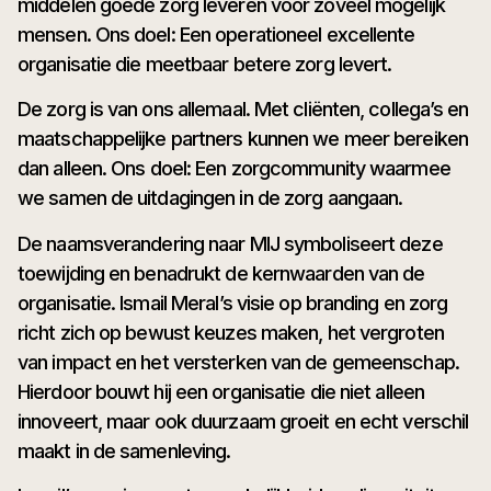
middelen goede zorg leveren voor zoveel mogelijk
mensen. Ons doel: Een operationeel excellente
organisatie die meetbaar betere zorg levert.
De zorg is van ons allemaal. Met cliënten, collega’s en
maatschappelijke partners kunnen we meer bereiken
dan alleen. Ons doel: Een zorgcommunity waarmee
we samen de uitdagingen in de zorg aangaan.
De naamsverandering naar MIJ symboliseert deze
toewijding en benadrukt de kernwaarden van de
organisatie. Ismail Meral’s visie op branding en zorg
richt zich op bewust keuzes maken, het vergroten
van impact en het versterken van de gemeenschap.
Hierdoor bouwt hij een organisatie die niet alleen
innoveert, maar ook duurzaam groeit en echt verschil
maakt in de samenleving.