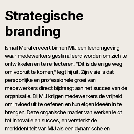
Strategische
branding
Ismail Meral creëert binnen MIJ een leeromgeving
waar medewerkers gestimuleerd worden om zich te
ontwikkelen en te reflecteren. “Dit is de enige weg
om vooruit te komen,” legt hij uit. Zijn visie is dat
persoonlijke en professionele groei van
medewerkers direct bijdraagt aan het succes van de
organisatie. Bij MIJ krijgen medewerkers de vrijheid
om invloed uit te oefenen en hun eigen ideeën in te
brengen. Deze organische manier van werken leidt
tot innovatie en succes, en versterkt de
merkidentiteit van MIJ als een dynamische en